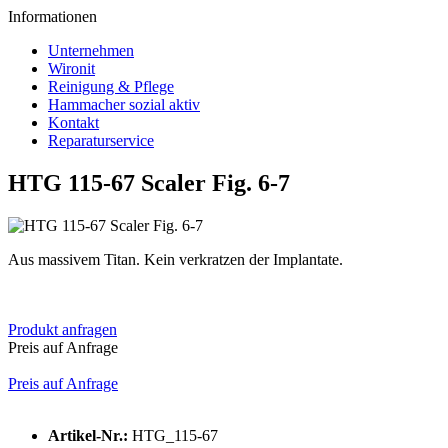
Informationen
Unternehmen
Wironit
Reinigung & Pflege
Hammacher sozial aktiv
Kontakt
Reparaturservice
HTG 115-67 Scaler Fig. 6-7
Aus massivem Titan. Kein verkratzen der Implantate.
Produkt anfragen
Preis auf Anfrage
Preis auf Anfrage
Artikel-Nr.:
HTG_115-67