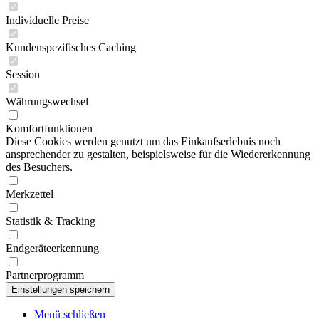
Individuelle Preise
Kundenspezifisches Caching
Session
Währungswechsel
Komfortfunktionen
Diese Cookies werden genutzt um das Einkaufserlebnis noch
ansprechender zu gestalten, beispielsweise für die Wiedererkennung
des Besuchers.
Merkzettel
Statistik & Tracking
Endgeräteerkennung
Partnerprogramm
Menü schließen