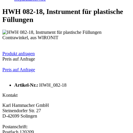
HWH 082-18, Instrument für plastische
Füllungen
Contrawinkel, aus WIRONIT
Produkt anfragen
Preis auf Anfrage
Preis auf Anfrage
Artikel-Nr.:
HWH_082-18
Kontakt
Karl Hammacher GmbH
Steinendorfer Str. 27
D-42699 Solingen
Postanschrift:
Postfach 120209