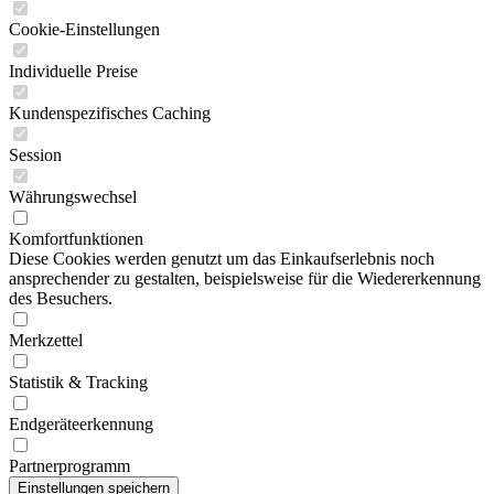
Cookie-Einstellungen
Individuelle Preise
Kundenspezifisches Caching
Session
Währungswechsel
Komfortfunktionen
Diese Cookies werden genutzt um das Einkaufserlebnis noch
ansprechender zu gestalten, beispielsweise für die Wiedererkennung
des Besuchers.
Merkzettel
Statistik & Tracking
Endgeräteerkennung
Partnerprogramm