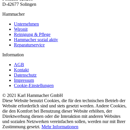
D-42677 Solingen
Hammacher
Unternehmen
Wironit
Reinigung & Pflege
Hammacher sozial aktiv
Reparaturservice
Information
AGB
Kontakt
Datenschutz
Impressum
Cookie-Einstellungen
© 2021 Karl Hammacher GmbH
Diese Website benutzt Cookies, die für den technischen Betrieb der
Website erforderlich sind und stets gesetzt werden. Andere Cookies,
die den Komfort bei Benutzung dieser Website erhöhen, der
Direktwerbung dienen oder die Interaktion mit anderen Websites
und sozialen Netzwerken vereinfachen sollen, werden nur mit Ihrer
Zustimmung gesetzt.
Mehr Informationen