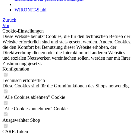
WIRONIT-Stahl
Zurück
Vor
Cookie-Einstellungen
Diese Website benutzt Cookies, die für den technischen Betrieb der
Website erforderlich sind und stets gesetzt werden. Andere Cookies,
die den Komfort bei Benutzung dieser Website erhöhen, der
Direktwerbung dienen oder die Interaktion mit anderen Websites
und sozialen Netzwerken vereinfachen sollen, werden nur mit Ihrer
Zustimmung gesetzt.
Konfiguration
Technisch erforderlich
Diese Cookies sind für die Grundfunktionen des Shops notwendig.
"Alle Cookies ablehnen" Cookie
"Alle Cookies annehmen" Cookie
Ausgewählter Shop
CSRF-Token