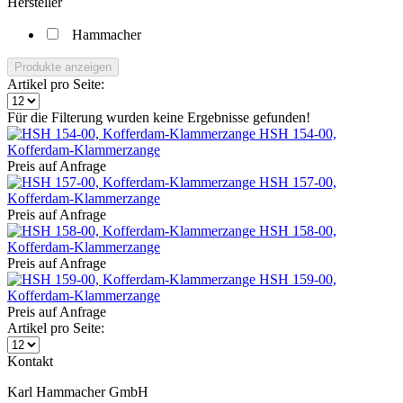
Hersteller
Hammacher
Produkte anzeigen
Artikel pro Seite:
Für die Filterung wurden keine Ergebnisse gefunden!
HSH 154-00,
Kofferdam-Klammerzange
Preis auf Anfrage
HSH 157-00,
Kofferdam-Klammerzange
Preis auf Anfrage
HSH 158-00,
Kofferdam-Klammerzange
Preis auf Anfrage
HSH 159-00,
Kofferdam-Klammerzange
Preis auf Anfrage
Artikel pro Seite:
Kontakt
Karl Hammacher GmbH