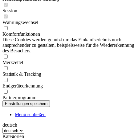
Session
Währungswechsel
Komfortfunktionen
Diese Cookies werden genutzt um das Einkaufserlebnis noch
ansprechender zu gestalten, beispielsweise für die Wiedererkennung
des Besuchers.
Merkzettel
Statistik & Tracking
Endgeräteerkennung
Partnerprogramm
Menü schließen
deutsch
Kategorien