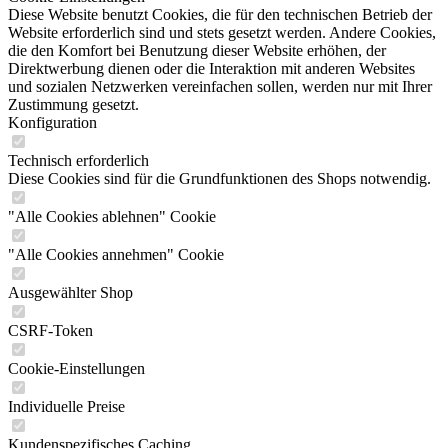
Diese Website benutzt Cookies, die für den technischen Betrieb der
Website erforderlich sind und stets gesetzt werden. Andere Cookies,
die den Komfort bei Benutzung dieser Website erhöhen, der
Direktwerbung dienen oder die Interaktion mit anderen Websites
und sozialen Netzwerken vereinfachen sollen, werden nur mit Ihrer
Zustimmung gesetzt.
Konfiguration
Technisch erforderlich
Diese Cookies sind für die Grundfunktionen des Shops notwendig.
"Alle Cookies ablehnen" Cookie
"Alle Cookies annehmen" Cookie
Ausgewählter Shop
CSRF-Token
Cookie-Einstellungen
Individuelle Preise
Kundenspezifisches Caching