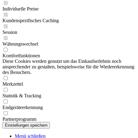
Individuelle Preise
Kundenspezifisches Caching
Session
Währungswechsel
Komfortfunktionen
Diese Cookies werden genutzt um das Einkaufserlebnis noch
ansprechender zu gestalten, beispielsweise für die Wiedererkennung
des Besuchers.
Merkzettel
Statistik & Tracking
Endgeräteerkennung
Partnerprogramm
Menü schließen