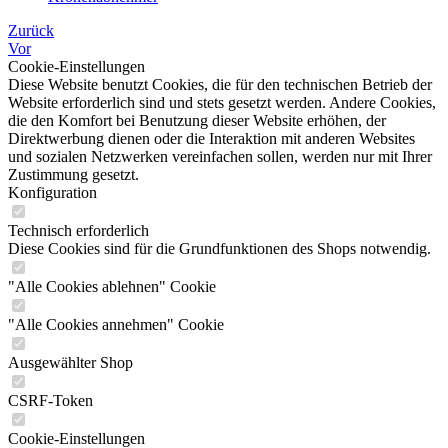
Zurück
Vor
Cookie-Einstellungen
Diese Website benutzt Cookies, die für den technischen Betrieb der
Website erforderlich sind und stets gesetzt werden. Andere Cookies,
die den Komfort bei Benutzung dieser Website erhöhen, der
Direktwerbung dienen oder die Interaktion mit anderen Websites
und sozialen Netzwerken vereinfachen sollen, werden nur mit Ihrer
Zustimmung gesetzt.
Konfiguration
Technisch erforderlich
Diese Cookies sind für die Grundfunktionen des Shops notwendig.
"Alle Cookies ablehnen" Cookie
"Alle Cookies annehmen" Cookie
Ausgewählter Shop
CSRF-Token
Cookie-Einstellungen