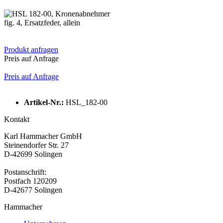
fig. 4, Ersatzfeder, allein
Produkt anfragen
Preis auf Anfrage
Preis auf Anfrage
Artikel-Nr.:
HSL_182-00
Kontakt
Karl Hammacher GmbH
Steinendorfer Str. 27
D-42699 Solingen
Postanschrift:
Postfach 120209
D-42677 Solingen
Hammacher