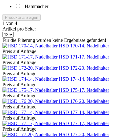
Hammacher
Produkte anzeigen
1
von
4
Artikel pro Seite:
Für die Filterung wurden keine Ergebnisse gefunden!
HSD 170-14, Nadelhalter
Preis auf Anfrage
HSD 171-17, Nadelhalter
Preis auf Anfrage
HSD 172-20, Nadelhalter
Preis auf Anfrage
HSD 174-14, Nadelhalter
Preis auf Anfrage
HSD 175-17, Nadelhalter
Preis auf Anfrage
HSD 176-20, Nadelhalter
Preis auf Anfrage
HSD 177-14, Nadelhalter
Preis auf Anfrage
HSD 177-17, Nadelhalter
Preis auf Anfrage
HSD 177-20, Nadelhalter