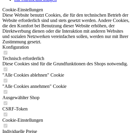
Cookie-Einstellungen
Diese Website benutzt Cookies, die für den technischen Betrieb der
Website erforderlich sind und stets gesetzt werden. Andere Cookies,
die den Komfort bei Benutzung dieser Website erhöhen, der
Direktwerbung dienen oder die Interaktion mit anderen Websites
und sozialen Netzwerken vereinfachen sollen, werden nur mit Ihrer
Zustimmung gesetzt.
Konfiguration
Technisch erforderlich
Diese Cookies sind für die Grundfunktionen des Shops notwendig.
"Alle Cookies ablehnen" Cookie
"Alle Cookies annehmen" Cookie
Ausgewählter Shop
CSRF-Token
Cookie-Einstellungen
Individuelle Preise