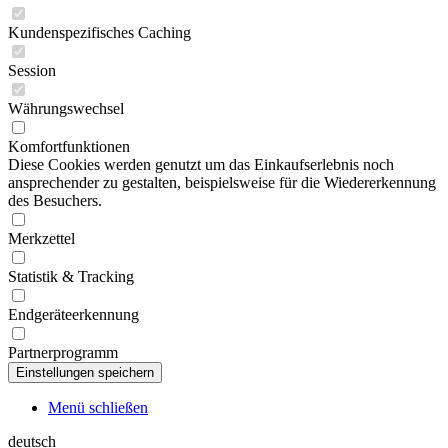
Kundenspezifisches Caching
Session
Währungswechsel
Komfortfunktionen
Diese Cookies werden genutzt um das Einkaufserlebnis noch
ansprechender zu gestalten, beispielsweise für die Wiedererkennung
des Besuchers.
Merkzettel
Statistik & Tracking
Endgeräteerkennung
Partnerprogramm
Menü schließen
deutsch