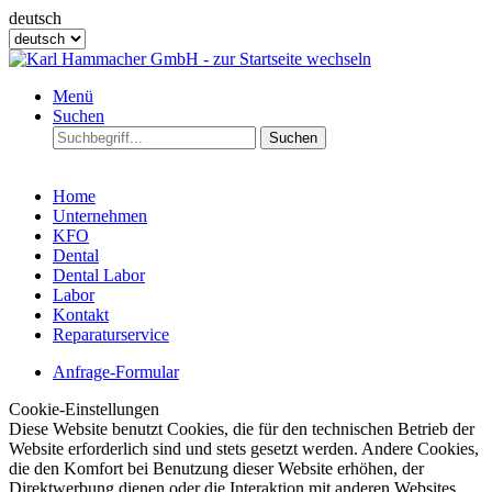
deutsch
Menü
Suchen
Suchen
Home
Unternehmen
KFO
Dental
Dental Labor
Labor
Kontakt
Reparaturservice
Anfrage-Formular
Cookie-Einstellungen
Diese Website benutzt Cookies, die für den technischen Betrieb der
Website erforderlich sind und stets gesetzt werden. Andere Cookies,
die den Komfort bei Benutzung dieser Website erhöhen, der
Direktwerbung dienen oder die Interaktion mit anderen Websites