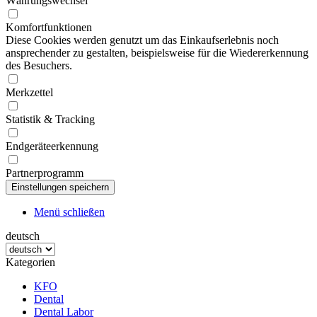
Währungswechsel
Komfortfunktionen
Diese Cookies werden genutzt um das Einkaufserlebnis noch
ansprechender zu gestalten, beispielsweise für die Wiedererkennung
des Besuchers.
Merkzettel
Statistik & Tracking
Endgeräteerkennung
Partnerprogramm
Menü schließen
deutsch
Kategorien
KFO
Dental
Dental Labor