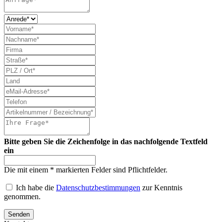
Bitte geben Sie die Zeichenfolge in das nachfolgende Textfeld
ein
Die mit einem * markierten Felder sind Pflichtfelder.
Ich habe die
Datenschutzbestimmungen
zur Kenntnis
genommen.
Senden