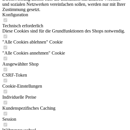
und sozialen Netzwerken vereinfachen sollen, werden nur mit Ihrer
Zustimmung gesetzt.
Konfiguration
Technisch erforderlich
Diese Cookies sind für die Grundfunktionen des Shops notwendig.
"Alle Cookies ablehnen" Cookie
"Alle Cookies annehmen" Cookie
Ausgewählter Shop
CSRF-Token
Cookie-Einstellungen
Individuelle Preise
Kundenspezifisches Caching
Session