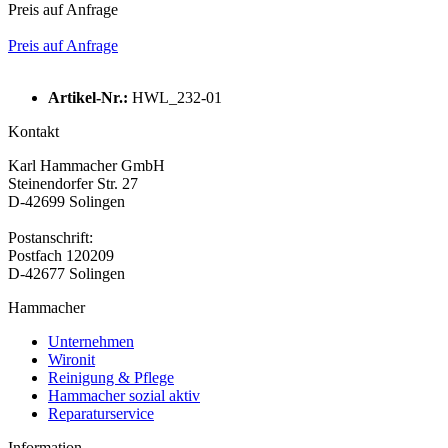
Preis auf Anfrage
Preis auf Anfrage
Artikel-Nr.:
HWL_232-01
Kontakt
Karl Hammacher GmbH
Steinendorfer Str. 27
D-42699 Solingen
Postanschrift:
Postfach 120209
D-42677 Solingen
Hammacher
Unternehmen
Wironit
Reinigung & Pflege
Hammacher sozial aktiv
Reparaturservice
Information