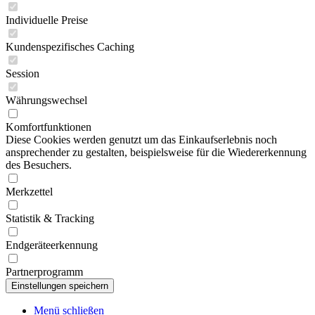
Individuelle Preise
Kundenspezifisches Caching
Session
Währungswechsel
Komfortfunktionen
Diese Cookies werden genutzt um das Einkaufserlebnis noch
ansprechender zu gestalten, beispielsweise für die Wiedererkennung
des Besuchers.
Merkzettel
Statistik & Tracking
Endgeräteerkennung
Partnerprogramm
Menü schließen