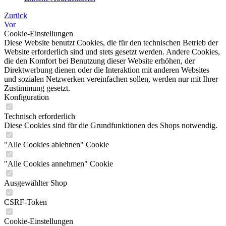
Zurück
Vor
Cookie-Einstellungen
Diese Website benutzt Cookies, die für den technischen Betrieb der
Website erforderlich sind und stets gesetzt werden. Andere Cookies,
die den Komfort bei Benutzung dieser Website erhöhen, der
Direktwerbung dienen oder die Interaktion mit anderen Websites
und sozialen Netzwerken vereinfachen sollen, werden nur mit Ihrer
Zustimmung gesetzt.
Konfiguration
Technisch erforderlich
Diese Cookies sind für die Grundfunktionen des Shops notwendig.
"Alle Cookies ablehnen" Cookie
"Alle Cookies annehmen" Cookie
Ausgewählter Shop
CSRF-Token
Cookie-Einstellungen