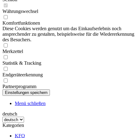
Währungswechsel
Komfortfunktionen
Diese Cookies werden genutzt um das Einkaufserlebnis noch
ansprechender zu gestalten, beispielsweise für die Wiedererkennung
des Besuchers.
Merkzettel
Statistik & Tracking
Endgeräteerkennung
Partnerprogramm
Menü schließen
deutsch
Kategorien
KFO