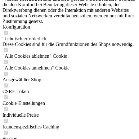
die den Komfort bei Benutzung dieser Website erhöhen, der
Direktwerbung dienen oder die Interaktion mit anderen Websites
und sozialen Netzwerken vereinfachen sollen, werden nur mit Ihrer
Zustimmung gesetzt.
Konfiguration
Technisch erforderlich
Diese Cookies sind für die Grundfunktionen des Shops notwendig.
"Alle Cookies ablehnen" Cookie
"Alle Cookies annehmen" Cookie
Ausgewählter Shop
CSRF-Token
Cookie-Einstellungen
Individuelle Preise
Kundenspezifisches Caching
Session