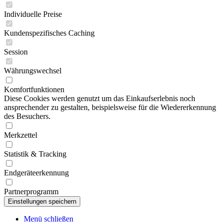
Individuelle Preise
Kundenspezifisches Caching
Session
Währungswechsel
Komfortfunktionen
Diese Cookies werden genutzt um das Einkaufserlebnis noch
ansprechender zu gestalten, beispielsweise für die Wiedererkennung
des Besuchers.
Merkzettel
Statistik & Tracking
Endgeräteerkennung
Partnerprogramm
Menü schließen