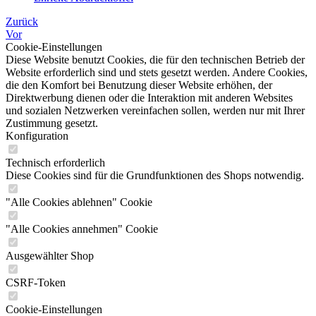
Zurück
Vor
Cookie-Einstellungen
Diese Website benutzt Cookies, die für den technischen Betrieb der
Website erforderlich sind und stets gesetzt werden. Andere Cookies,
die den Komfort bei Benutzung dieser Website erhöhen, der
Direktwerbung dienen oder die Interaktion mit anderen Websites
und sozialen Netzwerken vereinfachen sollen, werden nur mit Ihrer
Zustimmung gesetzt.
Konfiguration
Technisch erforderlich
Diese Cookies sind für die Grundfunktionen des Shops notwendig.
"Alle Cookies ablehnen" Cookie
"Alle Cookies annehmen" Cookie
Ausgewählter Shop
CSRF-Token
Cookie-Einstellungen