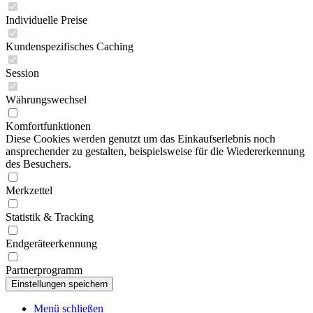
Individuelle Preise
Kundenspezifisches Caching
Session
Währungswechsel
Komfortfunktionen
Diese Cookies werden genutzt um das Einkaufserlebnis noch
ansprechender zu gestalten, beispielsweise für die Wiedererkennung
des Besuchers.
Merkzettel
Statistik & Tracking
Endgeräteerkennung
Partnerprogramm
Menü schließen