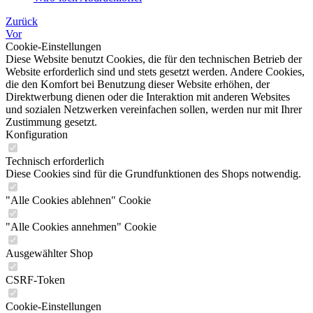
Zurück
Vor
Cookie-Einstellungen
Diese Website benutzt Cookies, die für den technischen Betrieb der
Website erforderlich sind und stets gesetzt werden. Andere Cookies,
die den Komfort bei Benutzung dieser Website erhöhen, der
Direktwerbung dienen oder die Interaktion mit anderen Websites
und sozialen Netzwerken vereinfachen sollen, werden nur mit Ihrer
Zustimmung gesetzt.
Konfiguration
Technisch erforderlich
Diese Cookies sind für die Grundfunktionen des Shops notwendig.
"Alle Cookies ablehnen" Cookie
"Alle Cookies annehmen" Cookie
Ausgewählter Shop
CSRF-Token
Cookie-Einstellungen