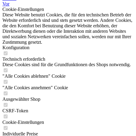
Vor
Cookie-Einstellungen
Diese Website benutzt Cookies, die für den technischen Betrieb der
Website erforderlich sind und stets gesetzt werden. Andere Cookies,
die den Komfort bei Benutzung dieser Website erhöhen, der
Direktwerbung dienen oder die Interaktion mit anderen Websites
und sozialen Netzwerken vereinfachen sollen, werden nur mit Ihrer
Zustimmung gesetzt.
Konfiguration
Technisch erforderlich
Diese Cookies sind für die Grundfunktionen des Shops notwendig.
"Alle Cookies ablehnen" Cookie
"Alle Cookies annehmen" Cookie
Ausgewählter Shop
CSRF-Token
Cookie-Einstellungen
Individuelle Preise