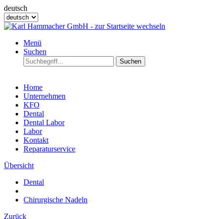
deutsch
Menü
Suchen
Suchen
Home
Unternehmen
KFO
Dental
Dental Labor
Labor
Kontakt
Reparaturservice
Übersicht
Dental
Chirurgische Nadeln
Zurück