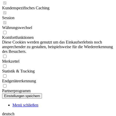
Kundenspezifisches Caching
Session
Währungswechsel
Komfortfunktionen
Diese Cookies werden genutzt um das Einkaufserlebnis noch
ansprechender zu gestalten, beispielsweise für die Wiedererkennung
des Besuchers.
Merkzettel
Statistik & Tracking
Endgeräteerkennung
Partnerprogramm
Menü schließen
deutsch