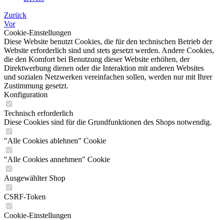
Zurück
Vor
Cookie-Einstellungen
Diese Website benutzt Cookies, die für den technischen Betrieb der
Website erforderlich sind und stets gesetzt werden. Andere Cookies,
die den Komfort bei Benutzung dieser Website erhöhen, der
Direktwerbung dienen oder die Interaktion mit anderen Websites
und sozialen Netzwerken vereinfachen sollen, werden nur mit Ihrer
Zustimmung gesetzt.
Konfiguration
Technisch erforderlich
Diese Cookies sind für die Grundfunktionen des Shops notwendig.
"Alle Cookies ablehnen" Cookie
"Alle Cookies annehmen" Cookie
Ausgewählter Shop
CSRF-Token
Cookie-Einstellungen