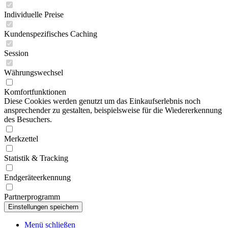
Individuelle Preise
Kundenspezifisches Caching
Session
Währungswechsel
Komfortfunktionen
Diese Cookies werden genutzt um das Einkaufserlebnis noch
ansprechender zu gestalten, beispielsweise für die Wiedererkennung
des Besuchers.
Merkzettel
Statistik & Tracking
Endgeräteerkennung
Partnerprogramm
Menü schließen