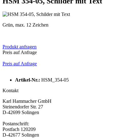
HSM 354-05, Schilder mit Text
Grün, max. 12 Zeichen
Produkt anfragen
Preis auf Anfrage
Preis auf Anfrage
Artikel-Nr.:
HSM_354-05
Kontakt
Karl Hammacher GmbH
Steinendorfer Str. 27
D-42699 Solingen
Postanschrift:
Postfach 120209
D-42677 Solingen