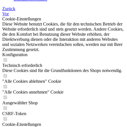
Zurück
Vor
Cookie-Einstellungen
Diese Website benutzt Cookies, die für den technischen Betrieb der
Website erforderlich sind und stets gesetzt werden. Andere Cookies,
die den Komfort bei Benutzung dieser Website erhöhen, der
Direktwerbung dienen oder die Interaktion mit anderen Websites
und sozialen Netzwerken vereinfachen sollen, werden nur mit Ihrer
Zustimmung gesetzt.
Konfiguration
Technisch erforderlich
Diese Cookies sind für die Grundfunktionen des Shops notwendig.
"Alle Cookies ablehnen" Cookie
"Alle Cookies annehmen" Cookie
Ausgewählter Shop
CSRF-Token
Cookie-Einstellungen