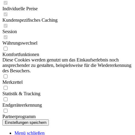
Individuelle Preise
Kundenspezifisches Caching
Session
Währungswechsel
Komfortfunktionen
Diese Cookies werden genutzt um das Einkaufserlebnis noch
ansprechender zu gestalten, beispielsweise für die Wiedererkennung
des Besuchers.
Merkzettel
Statistik & Tracking
Endgeräteerkennung
Partnerprogramm
Menü schließen