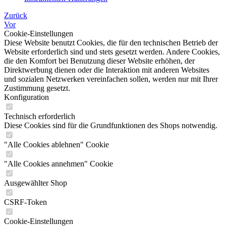
Zurück
Vor
Cookie-Einstellungen
Diese Website benutzt Cookies, die für den technischen Betrieb der
Website erforderlich sind und stets gesetzt werden. Andere Cookies,
die den Komfort bei Benutzung dieser Website erhöhen, der
Direktwerbung dienen oder die Interaktion mit anderen Websites
und sozialen Netzwerken vereinfachen sollen, werden nur mit Ihrer
Zustimmung gesetzt.
Konfiguration
Technisch erforderlich
Diese Cookies sind für die Grundfunktionen des Shops notwendig.
"Alle Cookies ablehnen" Cookie
"Alle Cookies annehmen" Cookie
Ausgewählter Shop
CSRF-Token
Cookie-Einstellungen