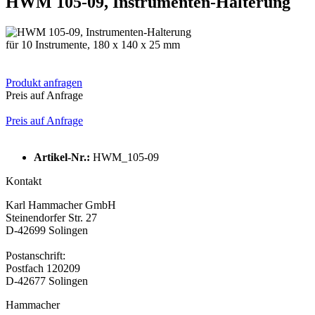
HWM 105-09, Instrumenten-Halterung
für 10 Instrumente, 180 x 140 x 25 mm
Produkt anfragen
Preis auf Anfrage
Preis auf Anfrage
Artikel-Nr.:
HWM_105-09
Kontakt
Karl Hammacher GmbH
Steinendorfer Str. 27
D-42699 Solingen
Postanschrift:
Postfach 120209
D-42677 Solingen
Hammacher