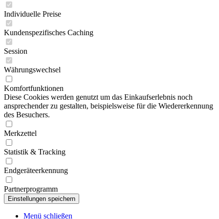
Individuelle Preise
Kundenspezifisches Caching
Session
Währungswechsel
Komfortfunktionen
Diese Cookies werden genutzt um das Einkaufserlebnis noch
ansprechender zu gestalten, beispielsweise für die Wiedererkennung
des Besuchers.
Merkzettel
Statistik & Tracking
Endgeräteerkennung
Partnerprogramm
Menü schließen