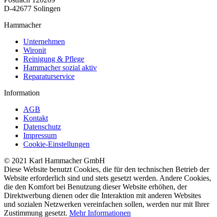
D-42677 Solingen
Hammacher
Unternehmen
Wironit
Reinigung & Pflege
Hammacher sozial aktiv
Reparaturservice
Information
AGB
Kontakt
Datenschutz
Impressum
Cookie-Einstellungen
© 2021 Karl Hammacher GmbH
Diese Website benutzt Cookies, die für den technischen Betrieb der
Website erforderlich sind und stets gesetzt werden. Andere Cookies,
die den Komfort bei Benutzung dieser Website erhöhen, der
Direktwerbung dienen oder die Interaktion mit anderen Websites
und sozialen Netzwerken vereinfachen sollen, werden nur mit Ihrer
Zustimmung gesetzt.
Mehr Informationen