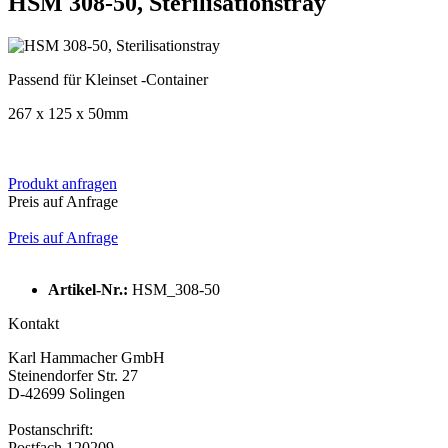
HSM 308-50, Sterilisationstray
Passend für Kleinset -Container
267 x 125 x 50mm
Produkt anfragen
Preis auf Anfrage
Preis auf Anfrage
Artikel-Nr.:
HSM_308-50
Kontakt
Karl Hammacher GmbH
Steinendorfer Str. 27
D-42699 Solingen
Postanschrift:
Postfach 120209