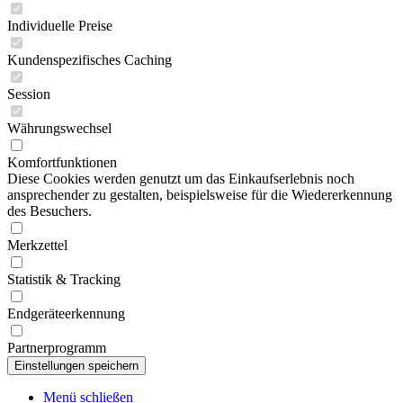
Individuelle Preise
Kundenspezifisches Caching
Session
Währungswechsel
Komfortfunktionen
Diese Cookies werden genutzt um das Einkaufserlebnis noch
ansprechender zu gestalten, beispielsweise für die Wiedererkennung
des Besuchers.
Merkzettel
Statistik & Tracking
Endgeräteerkennung
Partnerprogramm
Menü schließen