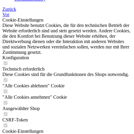
Zurück
Vor
Cookie-Einstellungen
Diese Website benutzt Cookies, die für den technischen Betrieb der
Website erforderlich sind und stets gesetzt werden. Andere Cookies,
die den Komfort bei Benutzung dieser Website erhöhen, der
Direktwerbung dienen oder die Interaktion mit anderen Websites
und sozialen Netzwerken vereinfachen sollen, werden nur mit Ihrer
Zustimmung gesetzt.
Konfiguration
Technisch erforderlich
Diese Cookies sind für die Grundfunktionen des Shops notwendig.
"Alle Cookies ablehnen" Cookie
"Alle Cookies annehmen" Cookie
Ausgewählter Shop
CSRF-Token
Cookie-Einstellungen