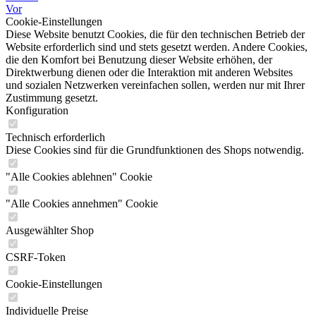
Vor
Cookie-Einstellungen
Diese Website benutzt Cookies, die für den technischen Betrieb der
Website erforderlich sind und stets gesetzt werden. Andere Cookies,
die den Komfort bei Benutzung dieser Website erhöhen, der
Direktwerbung dienen oder die Interaktion mit anderen Websites
und sozialen Netzwerken vereinfachen sollen, werden nur mit Ihrer
Zustimmung gesetzt.
Konfiguration
Technisch erforderlich
Diese Cookies sind für die Grundfunktionen des Shops notwendig.
"Alle Cookies ablehnen" Cookie
"Alle Cookies annehmen" Cookie
Ausgewählter Shop
CSRF-Token
Cookie-Einstellungen
Individuelle Preise