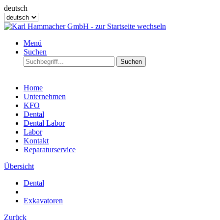
deutsch
Menü
Suchen
Suchen
Home
Unternehmen
KFO
Dental
Dental Labor
Labor
Kontakt
Reparaturservice
Übersicht
Dental
Exkavatoren
Zurück