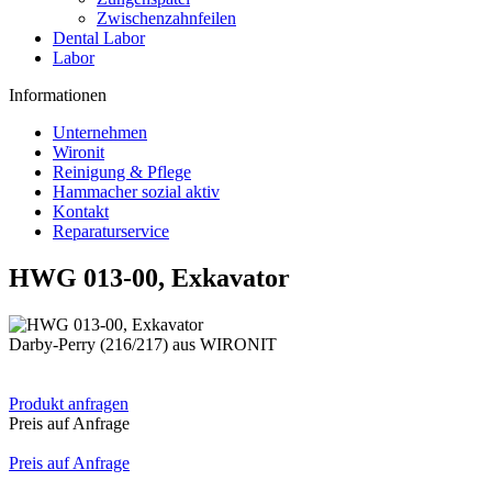
Zwischenzahnfeilen
Dental Labor
Labor
Informationen
Unternehmen
Wironit
Reinigung & Pflege
Hammacher sozial aktiv
Kontakt
Reparaturservice
HWG 013-00, Exkavator
Darby-Perry (216/217) aus WIRONIT
Produkt anfragen
Preis auf Anfrage
Preis auf Anfrage