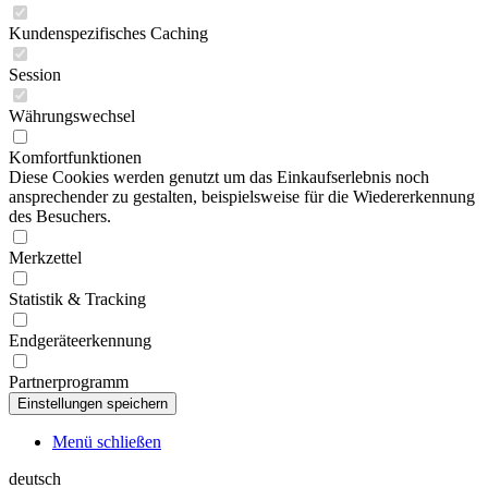
Kundenspezifisches Caching
Session
Währungswechsel
Komfortfunktionen
Diese Cookies werden genutzt um das Einkaufserlebnis noch
ansprechender zu gestalten, beispielsweise für die Wiedererkennung
des Besuchers.
Merkzettel
Statistik & Tracking
Endgeräteerkennung
Partnerprogramm
Menü schließen
deutsch