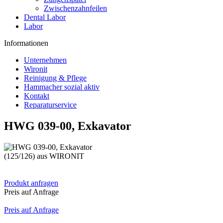
Zwischenzahnfeilen
Dental Labor
Labor
Informationen
Unternehmen
Wironit
Reinigung & Pflege
Hammacher sozial aktiv
Kontakt
Reparaturservice
HWG 039-00, Exkavator
(125/126) aus WIRONIT
Produkt anfragen
Preis auf Anfrage
Preis auf Anfrage