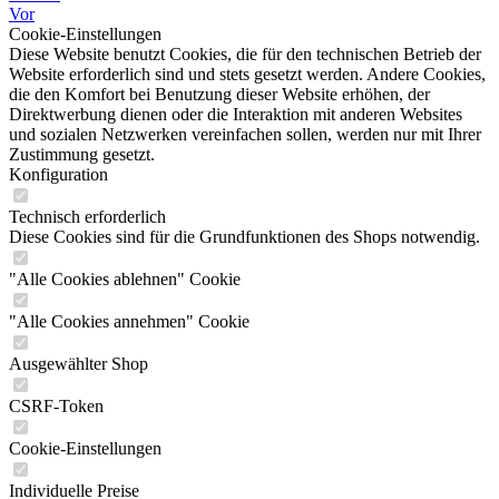
Vor
Cookie-Einstellungen
Diese Website benutzt Cookies, die für den technischen Betrieb der
Website erforderlich sind und stets gesetzt werden. Andere Cookies,
die den Komfort bei Benutzung dieser Website erhöhen, der
Direktwerbung dienen oder die Interaktion mit anderen Websites
und sozialen Netzwerken vereinfachen sollen, werden nur mit Ihrer
Zustimmung gesetzt.
Konfiguration
Technisch erforderlich
Diese Cookies sind für die Grundfunktionen des Shops notwendig.
"Alle Cookies ablehnen" Cookie
"Alle Cookies annehmen" Cookie
Ausgewählter Shop
CSRF-Token
Cookie-Einstellungen
Individuelle Preise