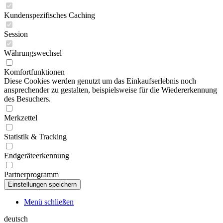
Kundenspezifisches Caching
Session
Währungswechsel
Komfortfunktionen
Diese Cookies werden genutzt um das Einkaufserlebnis noch
ansprechender zu gestalten, beispielsweise für die Wiedererkennung
des Besuchers.
Merkzettel
Statistik & Tracking
Endgeräteerkennung
Partnerprogramm
Menü schließen
deutsch