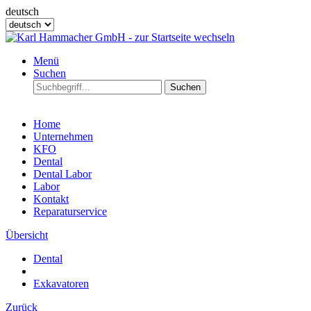
deutsch
Menü
Suchen
Suchen
Home
Unternehmen
KFO
Dental
Dental Labor
Labor
Kontakt
Reparaturservice
Übersicht
Dental
Exkavatoren
Zurück