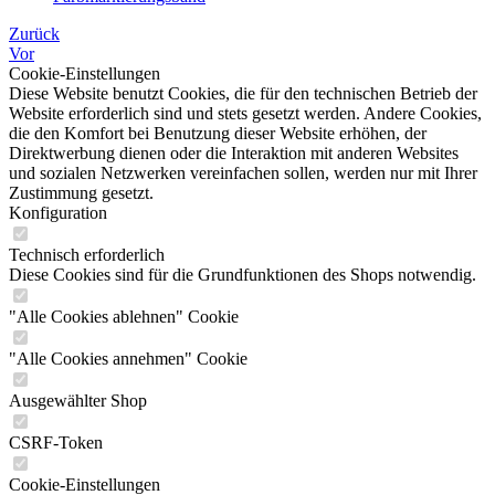
Zurück
Vor
Cookie-Einstellungen
Diese Website benutzt Cookies, die für den technischen Betrieb der
Website erforderlich sind und stets gesetzt werden. Andere Cookies,
die den Komfort bei Benutzung dieser Website erhöhen, der
Direktwerbung dienen oder die Interaktion mit anderen Websites
und sozialen Netzwerken vereinfachen sollen, werden nur mit Ihrer
Zustimmung gesetzt.
Konfiguration
Technisch erforderlich
Diese Cookies sind für die Grundfunktionen des Shops notwendig.
"Alle Cookies ablehnen" Cookie
"Alle Cookies annehmen" Cookie
Ausgewählter Shop
CSRF-Token
Cookie-Einstellungen