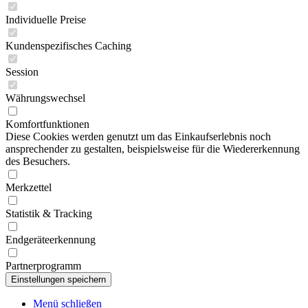
Individuelle Preise
Kundenspezifisches Caching
Session
Währungswechsel
Komfortfunktionen
Diese Cookies werden genutzt um das Einkaufserlebnis noch
ansprechender zu gestalten, beispielsweise für die Wiedererkennung
des Besuchers.
Merkzettel
Statistik & Tracking
Endgeräteerkennung
Partnerprogramm
Menü schließen