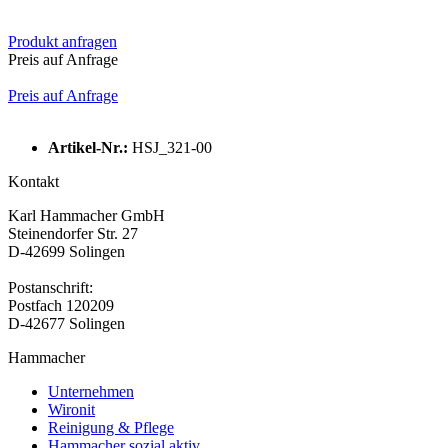
Produkt anfragen
Preis auf Anfrage
Preis auf Anfrage
Artikel-Nr.:
HSJ_321-00
Kontakt
Karl Hammacher GmbH
Steinendorfer Str. 27
D-42699 Solingen
Postanschrift:
Postfach 120209
D-42677 Solingen
Hammacher
Unternehmen
Wironit
Reinigung & Pflege
Hammacher sozial aktiv