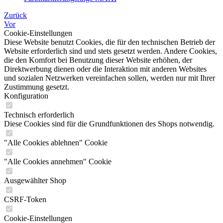
Zurück
Vor
Cookie-Einstellungen
Diese Website benutzt Cookies, die für den technischen Betrieb der
Website erforderlich sind und stets gesetzt werden. Andere Cookies,
die den Komfort bei Benutzung dieser Website erhöhen, der
Direktwerbung dienen oder die Interaktion mit anderen Websites
und sozialen Netzwerken vereinfachen sollen, werden nur mit Ihrer
Zustimmung gesetzt.
Konfiguration
Technisch erforderlich
Diese Cookies sind für die Grundfunktionen des Shops notwendig.
"Alle Cookies ablehnen" Cookie
"Alle Cookies annehmen" Cookie
Ausgewählter Shop
CSRF-Token
Cookie-Einstellungen