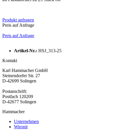
Produkt anfragen
Preis auf Anfrage
Preis auf Anfrage
Artikel-Nr.:
HSJ_313-25
Kontakt
Karl Hammacher GmbH
Steinendorfer Str. 27
D-42699 Solingen
Postanschrift:
Postfach 120209
D-42677 Solingen
Hammacher
Unternehmen
Wironit