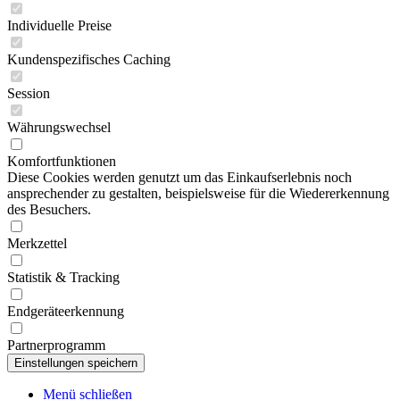
Individuelle Preise
Kundenspezifisches Caching
Session
Währungswechsel
Komfortfunktionen
Diese Cookies werden genutzt um das Einkaufserlebnis noch
ansprechender zu gestalten, beispielsweise für die Wiedererkennung
des Besuchers.
Merkzettel
Statistik & Tracking
Endgeräteerkennung
Partnerprogramm
Menü schließen