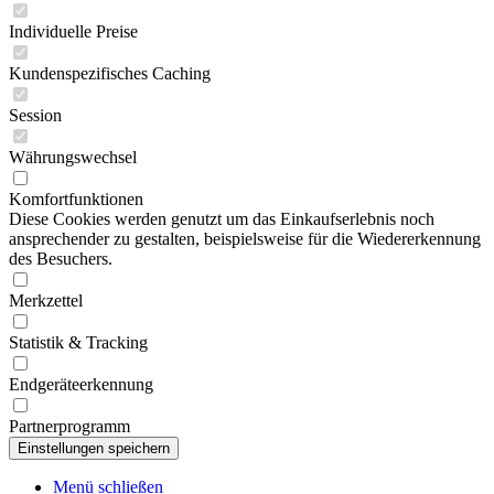
Individuelle Preise
Kundenspezifisches Caching
Session
Währungswechsel
Komfortfunktionen
Diese Cookies werden genutzt um das Einkaufserlebnis noch
ansprechender zu gestalten, beispielsweise für die Wiedererkennung
des Besuchers.
Merkzettel
Statistik & Tracking
Endgeräteerkennung
Partnerprogramm
Menü schließen