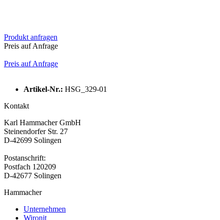
Produkt anfragen
Preis auf Anfrage
Preis auf Anfrage
Artikel-Nr.:
HSG_329-01
Kontakt
Karl Hammacher GmbH
Steinendorfer Str. 27
D-42699 Solingen
Postanschrift:
Postfach 120209
D-42677 Solingen
Hammacher
Unternehmen
Wironit