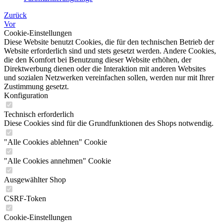
Zurück
Vor
Cookie-Einstellungen
Diese Website benutzt Cookies, die für den technischen Betrieb der
Website erforderlich sind und stets gesetzt werden. Andere Cookies,
die den Komfort bei Benutzung dieser Website erhöhen, der
Direktwerbung dienen oder die Interaktion mit anderen Websites
und sozialen Netzwerken vereinfachen sollen, werden nur mit Ihrer
Zustimmung gesetzt.
Konfiguration
Technisch erforderlich
Diese Cookies sind für die Grundfunktionen des Shops notwendig.
"Alle Cookies ablehnen" Cookie
"Alle Cookies annehmen" Cookie
Ausgewählter Shop
CSRF-Token
Cookie-Einstellungen