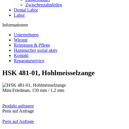
Zwischenzahnfeilen
Dental Labor
Labor
Informationen
Unternehmen
Wironit
Reinigung & Pflege
Hammacher sozial aktiv
Kontakt
Reparaturservice
HSK 481-01, Hohlmeisselzange
Mini-Friedman, 150 mm / 1,2 mm
Produkt anfragen
Preis auf Anfrage
Preis auf Anfrage