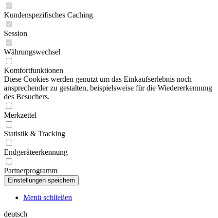
Kundenspezifisches Caching
Session
Währungswechsel
Komfortfunktionen
Diese Cookies werden genutzt um das Einkaufserlebnis noch
ansprechender zu gestalten, beispielsweise für die Wiedererkennung
des Besuchers.
Merkzettel
Statistik & Tracking
Endgeräteerkennung
Partnerprogramm
Menü schließen
deutsch