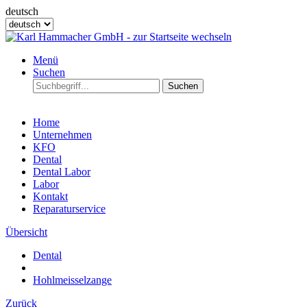
deutsch
Menü
Suchen
Suchen
Home
Unternehmen
KFO
Dental
Dental Labor
Labor
Kontakt
Reparaturservice
Übersicht
Dental
Hohlmeisselzange
Zurück