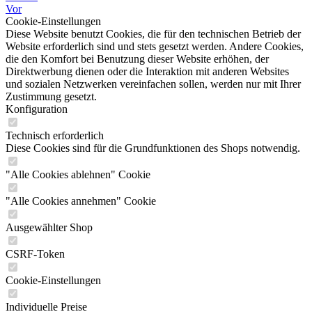
Vor
Cookie-Einstellungen
Diese Website benutzt Cookies, die für den technischen Betrieb der
Website erforderlich sind und stets gesetzt werden. Andere Cookies,
die den Komfort bei Benutzung dieser Website erhöhen, der
Direktwerbung dienen oder die Interaktion mit anderen Websites
und sozialen Netzwerken vereinfachen sollen, werden nur mit Ihrer
Zustimmung gesetzt.
Konfiguration
Technisch erforderlich
Diese Cookies sind für die Grundfunktionen des Shops notwendig.
"Alle Cookies ablehnen" Cookie
"Alle Cookies annehmen" Cookie
Ausgewählter Shop
CSRF-Token
Cookie-Einstellungen
Individuelle Preise