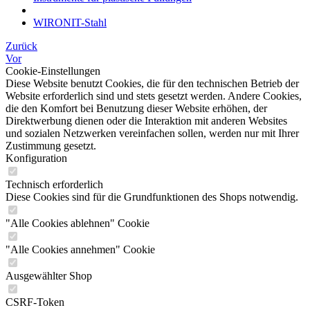
WIRONIT-Stahl
Zurück
Vor
Cookie-Einstellungen
Diese Website benutzt Cookies, die für den technischen Betrieb der
Website erforderlich sind und stets gesetzt werden. Andere Cookies,
die den Komfort bei Benutzung dieser Website erhöhen, der
Direktwerbung dienen oder die Interaktion mit anderen Websites
und sozialen Netzwerken vereinfachen sollen, werden nur mit Ihrer
Zustimmung gesetzt.
Konfiguration
Technisch erforderlich
Diese Cookies sind für die Grundfunktionen des Shops notwendig.
"Alle Cookies ablehnen" Cookie
"Alle Cookies annehmen" Cookie
Ausgewählter Shop
CSRF-Token