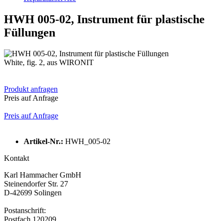
HWH 005-02, Instrument für plastische
Füllungen
White, fig. 2, aus WIRONIT
Produkt anfragen
Preis auf Anfrage
Preis auf Anfrage
Artikel-Nr.:
HWH_005-02
Kontakt
Karl Hammacher GmbH
Steinendorfer Str. 27
D-42699 Solingen
Postanschrift:
Postfach 120209