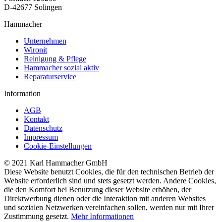
D-42677 Solingen
Hammacher
Unternehmen
Wironit
Reinigung & Pflege
Hammacher sozial aktiv
Reparaturservice
Information
AGB
Kontakt
Datenschutz
Impressum
Cookie-Einstellungen
© 2021 Karl Hammacher GmbH
Diese Website benutzt Cookies, die für den technischen Betrieb der
Website erforderlich sind und stets gesetzt werden. Andere Cookies,
die den Komfort bei Benutzung dieser Website erhöhen, der
Direktwerbung dienen oder die Interaktion mit anderen Websites
und sozialen Netzwerken vereinfachen sollen, werden nur mit Ihrer
Zustimmung gesetzt.
Mehr Informationen