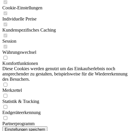
Cookie-Einstellungen
Individuelle Preise
Kundenspezifisches Caching
Session
Währungswechsel
Komfortfunktionen
Diese Cookies werden genutzt um das Einkaufserlebnis noch
ansprechender zu gestalten, beispielsweise für die Wiedererkennung
des Besuchers.
Merkzettel
Statistik & Tracking
Endgeräteerkennung
Partnerprogramm