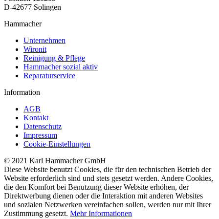
D-42677 Solingen
Hammacher
Unternehmen
Wironit
Reinigung & Pflege
Hammacher sozial aktiv
Reparaturservice
Information
AGB
Kontakt
Datenschutz
Impressum
Cookie-Einstellungen
© 2021 Karl Hammacher GmbH
Diese Website benutzt Cookies, die für den technischen Betrieb der
Website erforderlich sind und stets gesetzt werden. Andere Cookies,
die den Komfort bei Benutzung dieser Website erhöhen, der
Direktwerbung dienen oder die Interaktion mit anderen Websites
und sozialen Netzwerken vereinfachen sollen, werden nur mit Ihrer
Zustimmung gesetzt.
Mehr Informationen