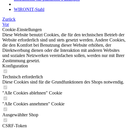
WIRONIT-Stahl
Zurück
Vor
Cookie-Einstellungen
Diese Website benutzt Cookies, die für den technischen Betrieb der
Website erforderlich sind und stets gesetzt werden. Andere Cookies,
die den Komfort bei Benutzung dieser Website erhöhen, der
Direktwerbung dienen oder die Interaktion mit anderen Websites
und sozialen Netzwerken vereinfachen sollen, werden nur mit Ihrer
Zustimmung gesetzt.
Konfiguration
Technisch erforderlich
Diese Cookies sind für die Grundfunktionen des Shops notwendig.
"Alle Cookies ablehnen" Cookie
"Alle Cookies annehmen" Cookie
Ausgewählter Shop
CSRF-Token