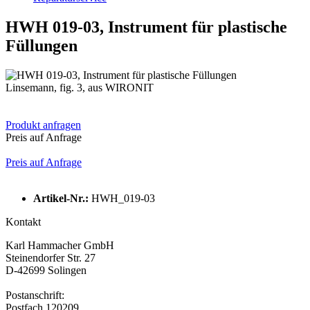
HWH 019-03, Instrument für plastische
Füllungen
Linsemann, fig. 3, aus WIRONIT
Produkt anfragen
Preis auf Anfrage
Preis auf Anfrage
Artikel-Nr.:
HWH_019-03
Kontakt
Karl Hammacher GmbH
Steinendorfer Str. 27
D-42699 Solingen
Postanschrift:
Postfach 120209