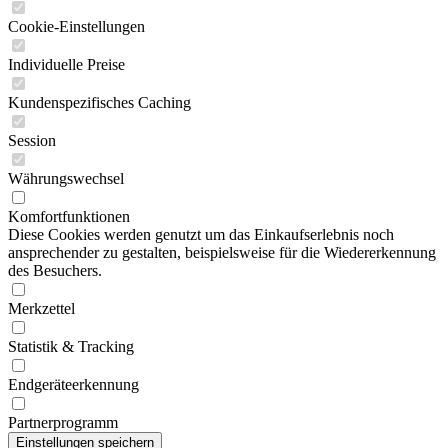
Cookie-Einstellungen
Individuelle Preise
Kundenspezifisches Caching
Session
Währungswechsel
Komfortfunktionen
Diese Cookies werden genutzt um das Einkaufserlebnis noch
ansprechender zu gestalten, beispielsweise für die Wiedererkennung
des Besuchers.
Merkzettel
Statistik & Tracking
Endgeräteerkennung
Partnerprogramm