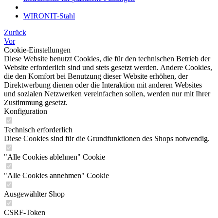
WIRONIT-Stahl
Zurück
Vor
Cookie-Einstellungen
Diese Website benutzt Cookies, die für den technischen Betrieb der
Website erforderlich sind und stets gesetzt werden. Andere Cookies,
die den Komfort bei Benutzung dieser Website erhöhen, der
Direktwerbung dienen oder die Interaktion mit anderen Websites
und sozialen Netzwerken vereinfachen sollen, werden nur mit Ihrer
Zustimmung gesetzt.
Konfiguration
Technisch erforderlich
Diese Cookies sind für die Grundfunktionen des Shops notwendig.
"Alle Cookies ablehnen" Cookie
"Alle Cookies annehmen" Cookie
Ausgewählter Shop
CSRF-Token