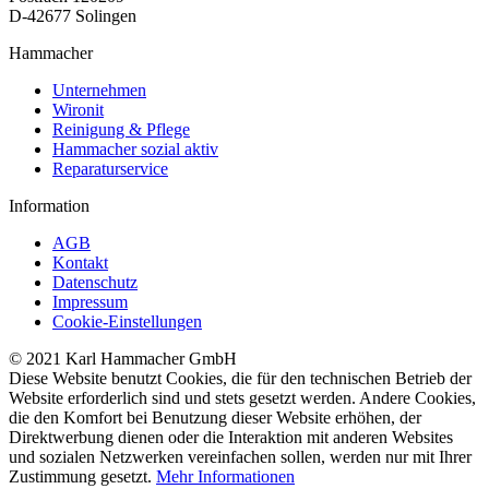
D-42677 Solingen
Hammacher
Unternehmen
Wironit
Reinigung & Pflege
Hammacher sozial aktiv
Reparaturservice
Information
AGB
Kontakt
Datenschutz
Impressum
Cookie-Einstellungen
© 2021 Karl Hammacher GmbH
Diese Website benutzt Cookies, die für den technischen Betrieb der
Website erforderlich sind und stets gesetzt werden. Andere Cookies,
die den Komfort bei Benutzung dieser Website erhöhen, der
Direktwerbung dienen oder die Interaktion mit anderen Websites
und sozialen Netzwerken vereinfachen sollen, werden nur mit Ihrer
Zustimmung gesetzt.
Mehr Informationen