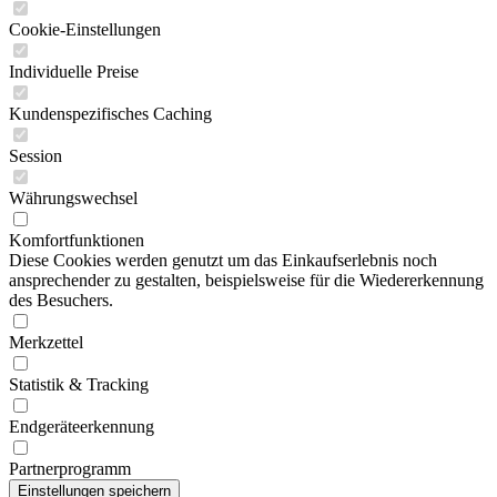
Cookie-Einstellungen
Individuelle Preise
Kundenspezifisches Caching
Session
Währungswechsel
Komfortfunktionen
Diese Cookies werden genutzt um das Einkaufserlebnis noch
ansprechender zu gestalten, beispielsweise für die Wiedererkennung
des Besuchers.
Merkzettel
Statistik & Tracking
Endgeräteerkennung
Partnerprogramm