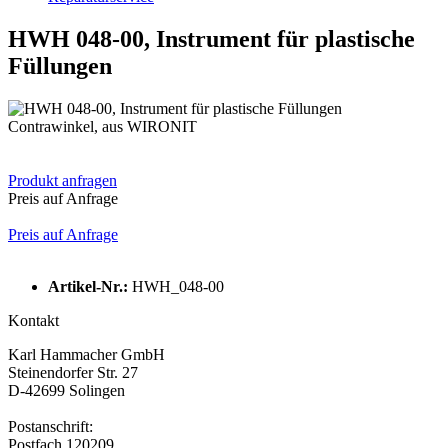
HWH 048-00, Instrument für plastische
Füllungen
Contrawinkel, aus WIRONIT
Produkt anfragen
Preis auf Anfrage
Preis auf Anfrage
Artikel-Nr.:
HWH_048-00
Kontakt
Karl Hammacher GmbH
Steinendorfer Str. 27
D-42699 Solingen
Postanschrift:
Postfach 120209