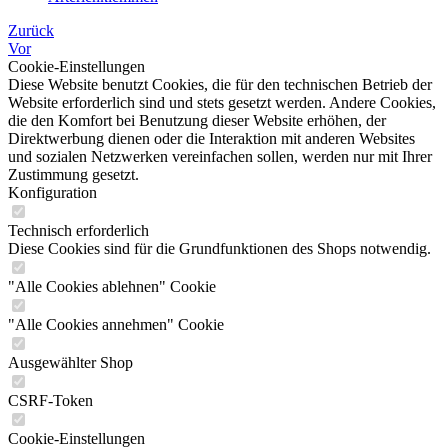
Zurück
Vor
Cookie-Einstellungen
Diese Website benutzt Cookies, die für den technischen Betrieb der
Website erforderlich sind und stets gesetzt werden. Andere Cookies,
die den Komfort bei Benutzung dieser Website erhöhen, der
Direktwerbung dienen oder die Interaktion mit anderen Websites
und sozialen Netzwerken vereinfachen sollen, werden nur mit Ihrer
Zustimmung gesetzt.
Konfiguration
Technisch erforderlich
Diese Cookies sind für die Grundfunktionen des Shops notwendig.
"Alle Cookies ablehnen" Cookie
"Alle Cookies annehmen" Cookie
Ausgewählter Shop
CSRF-Token
Cookie-Einstellungen