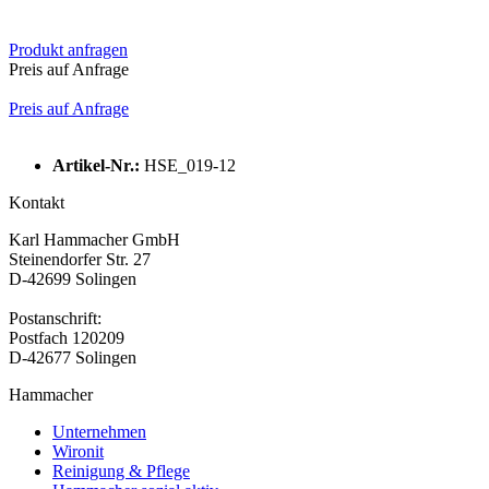
Produkt anfragen
Preis auf Anfrage
Preis auf Anfrage
Artikel-Nr.:
HSE_019-12
Kontakt
Karl Hammacher GmbH
Steinendorfer Str. 27
D-42699 Solingen
Postanschrift:
Postfach 120209
D-42677 Solingen
Hammacher
Unternehmen
Wironit
Reinigung & Pflege