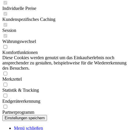
Individuelle Preise
Kundenspezifisches Caching
Session
Währungswechsel
Komfortfunktionen
Diese Cookies werden genutzt um das Einkaufserlebnis noch
ansprechender zu gestalten, beispielsweise für die Wiedererkennung
des Besuchers.
Merkzettel
Statistik & Tracking
Endgeräteerkennung
Partnerprogramm
Menü schließen