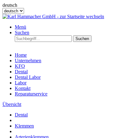
deutsch
Menü
Suchen
Suchen
Home
Unternehmen
KFO
Dental
Dental Labor
Labor
Kontakt
Reparaturservice
Übersicht
Dental
Klemmen
Arterienklemmen