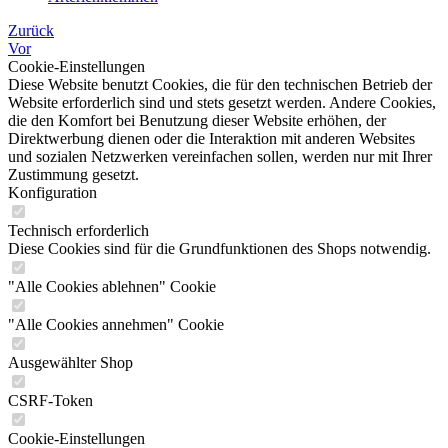
Zurück
Vor
Cookie-Einstellungen
Diese Website benutzt Cookies, die für den technischen Betrieb der
Website erforderlich sind und stets gesetzt werden. Andere Cookies,
die den Komfort bei Benutzung dieser Website erhöhen, der
Direktwerbung dienen oder die Interaktion mit anderen Websites
und sozialen Netzwerken vereinfachen sollen, werden nur mit Ihrer
Zustimmung gesetzt.
Konfiguration
Technisch erforderlich
Diese Cookies sind für die Grundfunktionen des Shops notwendig.
"Alle Cookies ablehnen" Cookie
"Alle Cookies annehmen" Cookie
Ausgewählter Shop
CSRF-Token
Cookie-Einstellungen