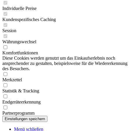
Individuelle Preise
Kundenspezifisches Caching
Session
Währungswechsel
Komfortfunktionen
Diese Cookies werden genutzt um das Einkaufserlebnis noch
ansprechender zu gestalten, beispielsweise für die Wiedererkennung
des Besuchers.
Merkzettel
Statistik & Tracking
Endgeräteerkennung
Partnerprogramm
Menü schließen