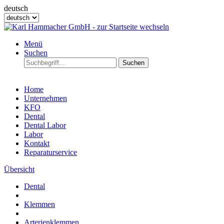
deutsch
Menü
Suchen
Suchen
Home
Unternehmen
KFO
Dental
Dental Labor
Labor
Kontakt
Reparaturservice
Übersicht
Dental
Klemmen
Arterienklemmen