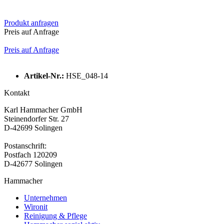
Produkt anfragen
Preis auf Anfrage
Preis auf Anfrage
Artikel-Nr.:
HSE_048-14
Kontakt
Karl Hammacher GmbH
Steinendorfer Str. 27
D-42699 Solingen
Postanschrift:
Postfach 120209
D-42677 Solingen
Hammacher
Unternehmen
Wironit
Reinigung & Pflege