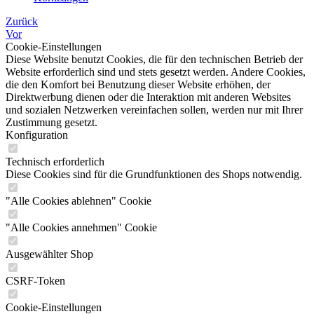
Zurück
Vor
Cookie-Einstellungen
Diese Website benutzt Cookies, die für den technischen Betrieb der
Website erforderlich sind und stets gesetzt werden. Andere Cookies,
die den Komfort bei Benutzung dieser Website erhöhen, der
Direktwerbung dienen oder die Interaktion mit anderen Websites
und sozialen Netzwerken vereinfachen sollen, werden nur mit Ihrer
Zustimmung gesetzt.
Konfiguration
Technisch erforderlich
Diese Cookies sind für die Grundfunktionen des Shops notwendig.
"Alle Cookies ablehnen" Cookie
"Alle Cookies annehmen" Cookie
Ausgewählter Shop
CSRF-Token
Cookie-Einstellungen