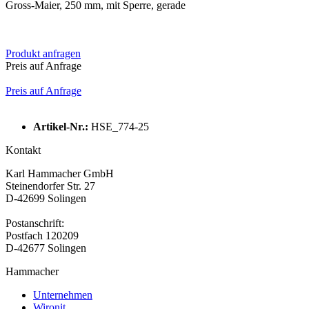
Gross-Maier, 250 mm, mit Sperre, gerade
Produkt anfragen
Preis auf Anfrage
Preis auf Anfrage
Artikel-Nr.:
HSE_774-25
Kontakt
Karl Hammacher GmbH
Steinendorfer Str. 27
D-42699 Solingen
Postanschrift:
Postfach 120209
D-42677 Solingen
Hammacher
Unternehmen
Wironit