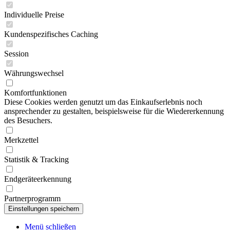
Individuelle Preise
Kundenspezifisches Caching
Session
Währungswechsel
Komfortfunktionen
Diese Cookies werden genutzt um das Einkaufserlebnis noch
ansprechender zu gestalten, beispielsweise für die Wiedererkennung
des Besuchers.
Merkzettel
Statistik & Tracking
Endgeräteerkennung
Partnerprogramm
Menü schließen