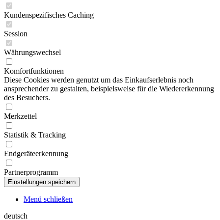
Kundenspezifisches Caching
Session
Währungswechsel
Komfortfunktionen
Diese Cookies werden genutzt um das Einkaufserlebnis noch
ansprechender zu gestalten, beispielsweise für die Wiedererkennung
des Besuchers.
Merkzettel
Statistik & Tracking
Endgeräteerkennung
Partnerprogramm
Menü schließen
deutsch