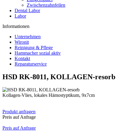
Zwischenzahnfeilen
Dental Labor
Labor
Informationen
Unternehmen
Wironit
Reinigung & Pflege
Hammacher sozial aktiv
Kontakt
Reparaturservice
HSD RK-8011, KOLLAGEN-resorb
Kollagen-Vlies, lokales Hämostyptikum, 9x7cm
Produkt anfragen
Preis auf Anfrage
Preis auf Anfrage