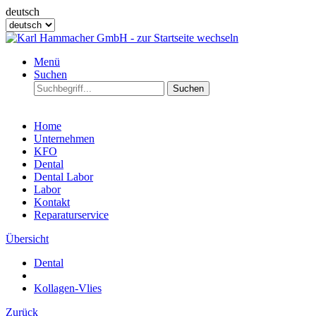
deutsch
Menü
Suchen
Suchen
Home
Unternehmen
KFO
Dental
Dental Labor
Labor
Kontakt
Reparaturservice
Übersicht
Dental
Kollagen-Vlies
Zurück