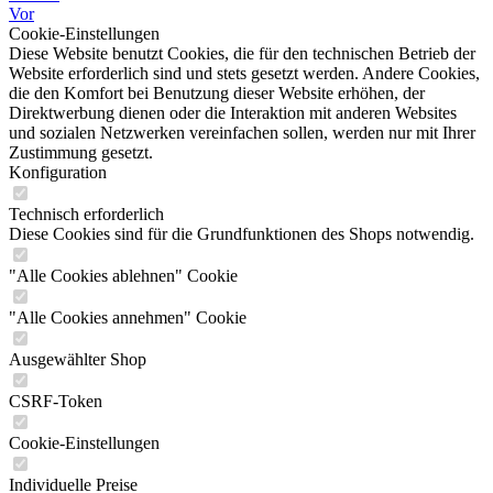
Vor
Cookie-Einstellungen
Diese Website benutzt Cookies, die für den technischen Betrieb der
Website erforderlich sind und stets gesetzt werden. Andere Cookies,
die den Komfort bei Benutzung dieser Website erhöhen, der
Direktwerbung dienen oder die Interaktion mit anderen Websites
und sozialen Netzwerken vereinfachen sollen, werden nur mit Ihrer
Zustimmung gesetzt.
Konfiguration
Technisch erforderlich
Diese Cookies sind für die Grundfunktionen des Shops notwendig.
"Alle Cookies ablehnen" Cookie
"Alle Cookies annehmen" Cookie
Ausgewählter Shop
CSRF-Token
Cookie-Einstellungen
Individuelle Preise