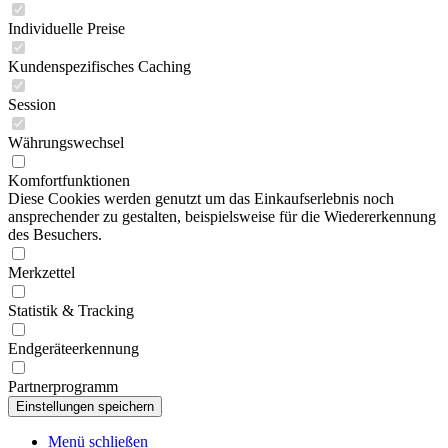
Individuelle Preise
Kundenspezifisches Caching
Session
Währungswechsel
Komfortfunktionen
Diese Cookies werden genutzt um das Einkaufserlebnis noch
ansprechender zu gestalten, beispielsweise für die Wiedererkennung
des Besuchers.
Merkzettel
Statistik & Tracking
Endgeräteerkennung
Partnerprogramm
Menü schließen