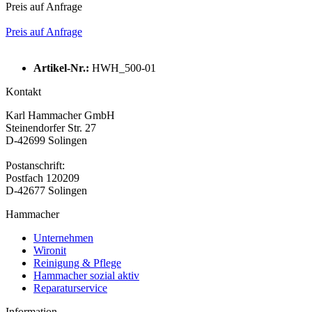
Preis auf Anfrage
Preis auf Anfrage
Artikel-Nr.:
HWH_500-01
Kontakt
Karl Hammacher GmbH
Steinendorfer Str. 27
D-42699 Solingen
Postanschrift:
Postfach 120209
D-42677 Solingen
Hammacher
Unternehmen
Wironit
Reinigung & Pflege
Hammacher sozial aktiv
Reparaturservice
Information