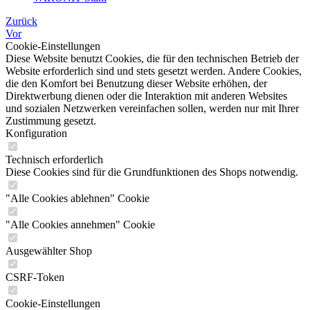
Zurück
Vor
Cookie-Einstellungen
Diese Website benutzt Cookies, die für den technischen Betrieb der
Website erforderlich sind und stets gesetzt werden. Andere Cookies,
die den Komfort bei Benutzung dieser Website erhöhen, der
Direktwerbung dienen oder die Interaktion mit anderen Websites
und sozialen Netzwerken vereinfachen sollen, werden nur mit Ihrer
Zustimmung gesetzt.
Konfiguration
Technisch erforderlich
Diese Cookies sind für die Grundfunktionen des Shops notwendig.
"Alle Cookies ablehnen" Cookie
"Alle Cookies annehmen" Cookie
Ausgewählter Shop
CSRF-Token
Cookie-Einstellungen