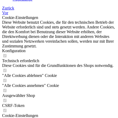
Zurück
Vor
Cookie-Einstellungen
Diese Website benutzt Cookies, die für den technischen Betrieb der
Website erforderlich sind und stets gesetzt werden. Andere Cookies,
die den Komfort bei Benutzung dieser Website erhöhen, der
Direktwerbung dienen oder die Interaktion mit anderen Websites
und sozialen Netzwerken vereinfachen sollen, werden nur mit Ihrer
Zustimmung gesetzt.
Konfiguration
Technisch erforderlich
Diese Cookies sind für die Grundfunktionen des Shops notwendig.
"Alle Cookies ablehnen" Cookie
"Alle Cookies annehmen" Cookie
Ausgewählter Shop
CSRF-Token
Cookie-Einstellungen