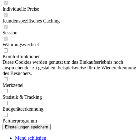
Individuelle Preise
Kundenspezifisches Caching
Session
Währungswechsel
Komfortfunktionen
Diese Cookies werden genutzt um das Einkaufserlebnis noch
ansprechender zu gestalten, beispielsweise für die Wiedererkennung
des Besuchers.
Merkzettel
Statistik & Tracking
Endgeräteerkennung
Partnerprogramm
Menü schließen