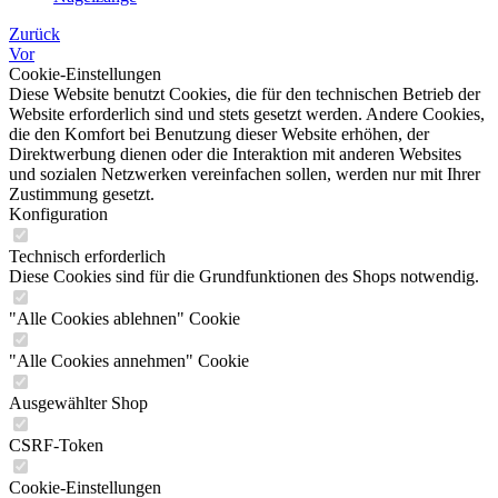
Zurück
Vor
Cookie-Einstellungen
Diese Website benutzt Cookies, die für den technischen Betrieb der
Website erforderlich sind und stets gesetzt werden. Andere Cookies,
die den Komfort bei Benutzung dieser Website erhöhen, der
Direktwerbung dienen oder die Interaktion mit anderen Websites
und sozialen Netzwerken vereinfachen sollen, werden nur mit Ihrer
Zustimmung gesetzt.
Konfiguration
Technisch erforderlich
Diese Cookies sind für die Grundfunktionen des Shops notwendig.
"Alle Cookies ablehnen" Cookie
"Alle Cookies annehmen" Cookie
Ausgewählter Shop
CSRF-Token
Cookie-Einstellungen