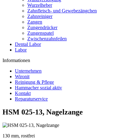
Wurzelheber
Zahnfleisch- und Gewebezängchen
Zahnreiniger
Zangen
Zungendrücker
Zungenspatel
Zwischenzahnfeilen
Dental Labor
Labor
Informationen
Unternehmen
Wironit
Reinigung & Pflege
Hammacher sozial aktiv
Kontakt
Reparaturservice
HSM 025-13, Nagelzange
130 mm, rostfrei