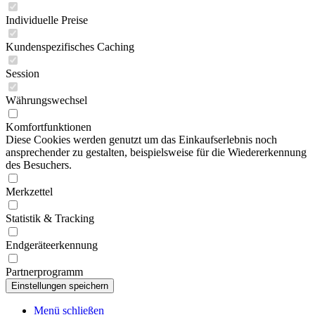
Individuelle Preise
Kundenspezifisches Caching
Session
Währungswechsel
Komfortfunktionen
Diese Cookies werden genutzt um das Einkaufserlebnis noch
ansprechender zu gestalten, beispielsweise für die Wiedererkennung
des Besuchers.
Merkzettel
Statistik & Tracking
Endgeräteerkennung
Partnerprogramm
Menü schließen