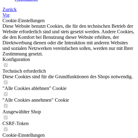
Zurück
Vor
Cookie-Einstellungen
Diese Website benutzt Cookies, die für den technischen Betrieb der
Website erforderlich sind und stets gesetzt werden. Andere Cookies,
die den Komfort bei Benutzung dieser Website erhöhen, der
Direktwerbung dienen oder die Interaktion mit anderen Websites
und sozialen Netzwerken vereinfachen sollen, werden nur mit Ihrer
Zustimmung gesetzt.
Konfiguration
Technisch erforderlich
Diese Cookies sind für die Grundfunktionen des Shops notwendig.
"Alle Cookies ablehnen" Cookie
"Alle Cookies annehmen" Cookie
Ausgewählter Shop
CSRF-Token
Cookie-Einstellungen