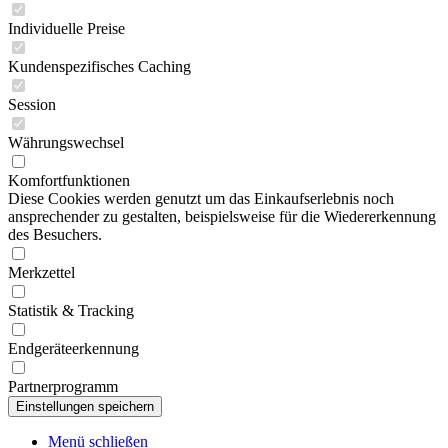
Individuelle Preise
Kundenspezifisches Caching
Session
Währungswechsel
Komfortfunktionen
Diese Cookies werden genutzt um das Einkaufserlebnis noch
ansprechender zu gestalten, beispielsweise für die Wiedererkennung
des Besuchers.
Merkzettel
Statistik & Tracking
Endgeräteerkennung
Partnerprogramm
Menü schließen