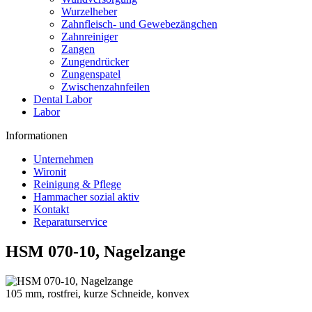
Wurzelheber
Zahnfleisch- und Gewebezängchen
Zahnreiniger
Zangen
Zungendrücker
Zungenspatel
Zwischenzahnfeilen
Dental Labor
Labor
Informationen
Unternehmen
Wironit
Reinigung & Pflege
Hammacher sozial aktiv
Kontakt
Reparaturservice
HSM 070-10, Nagelzange
105 mm, rostfrei, kurze Schneide, konvex