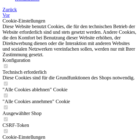
Zurück
Vor
Cookie-Einstellungen
Diese Website benutzt Cookies, die für den technischen Betrieb der
Website erforderlich sind und stets gesetzt werden. Andere Cookies,
die den Komfort bei Benutzung dieser Website erhöhen, der
Direktwerbung dienen oder die Interaktion mit anderen Websites
und sozialen Netzwerken vereinfachen sollen, werden nur mit Ihrer
Zustimmung gesetzt.
Konfiguration
Technisch erforderlich
Diese Cookies sind für die Grundfunktionen des Shops notwendig.
"Alle Cookies ablehnen" Cookie
"Alle Cookies annehmen" Cookie
Ausgewählter Shop
CSRF-Token
Cookie-Einstellungen