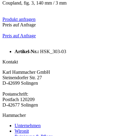
Coupland, fig. 3, 140 mm / 3 mm
Produkt anfragen
Preis auf Anfrage
Preis auf Anfrage
Artikel-Nr.:
HSK_303-03
Kontakt
Karl Hammacher GmbH
Steinendorfer Str. 27
D-42699 Solingen
Postanschrift:
Postfach 120209
D-42677 Solingen
Hammacher
Unternehmen
Wironit