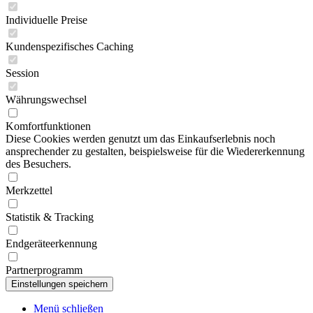
Individuelle Preise
Kundenspezifisches Caching
Session
Währungswechsel
Komfortfunktionen
Diese Cookies werden genutzt um das Einkaufserlebnis noch
ansprechender zu gestalten, beispielsweise für die Wiedererkennung
des Besuchers.
Merkzettel
Statistik & Tracking
Endgeräteerkennung
Partnerprogramm
Menü schließen