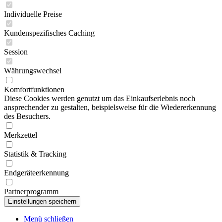
Individuelle Preise
Kundenspezifisches Caching
Session
Währungswechsel
Komfortfunktionen
Diese Cookies werden genutzt um das Einkaufserlebnis noch
ansprechender zu gestalten, beispielsweise für die Wiedererkennung
des Besuchers.
Merkzettel
Statistik & Tracking
Endgeräteerkennung
Partnerprogramm
Menü schließen