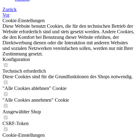
Zurück
Vor
Cookie-Einstellungen
Diese Website benutzt Cookies, die für den technischen Betrieb der
Website erforderlich sind und stets gesetzt werden. Andere Cookies,
die den Komfort bei Benutzung dieser Website erhöhen, der
Direktwerbung dienen oder die Interaktion mit anderen Websites
und sozialen Netzwerken vereinfachen sollen, werden nur mit Ihrer
Zustimmung gesetzt.
Konfiguration
Technisch erforderlich
Diese Cookies sind für die Grundfunktionen des Shops notwendig.
"Alle Cookies ablehnen" Cookie
"Alle Cookies annehmen" Cookie
Ausgewählter Shop
CSRF-Token
Cookie-Einstellungen