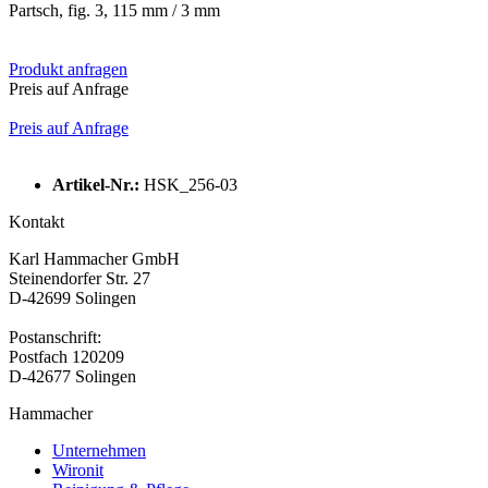
Partsch, fig. 3, 115 mm / 3 mm
Produkt anfragen
Preis auf Anfrage
Preis auf Anfrage
Artikel-Nr.:
HSK_256-03
Kontakt
Karl Hammacher GmbH
Steinendorfer Str. 27
D-42699 Solingen
Postanschrift:
Postfach 120209
D-42677 Solingen
Hammacher
Unternehmen
Wironit