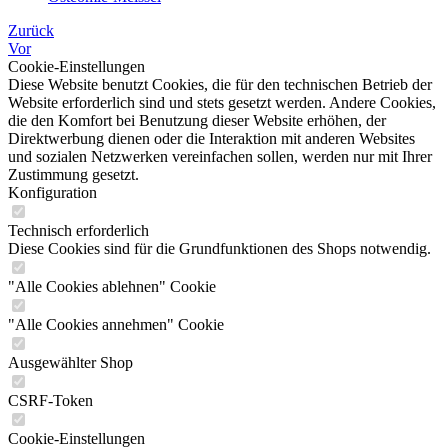
Zurück
Vor
Cookie-Einstellungen
Diese Website benutzt Cookies, die für den technischen Betrieb der
Website erforderlich sind und stets gesetzt werden. Andere Cookies,
die den Komfort bei Benutzung dieser Website erhöhen, der
Direktwerbung dienen oder die Interaktion mit anderen Websites
und sozialen Netzwerken vereinfachen sollen, werden nur mit Ihrer
Zustimmung gesetzt.
Konfiguration
Technisch erforderlich
Diese Cookies sind für die Grundfunktionen des Shops notwendig.
"Alle Cookies ablehnen" Cookie
"Alle Cookies annehmen" Cookie
Ausgewählter Shop
CSRF-Token
Cookie-Einstellungen