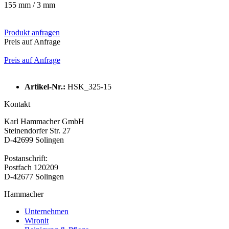
155 mm / 3 mm
Produkt anfragen
Preis auf Anfrage
Preis auf Anfrage
Artikel-Nr.:
HSK_325-15
Kontakt
Karl Hammacher GmbH
Steinendorfer Str. 27
D-42699 Solingen
Postanschrift:
Postfach 120209
D-42677 Solingen
Hammacher
Unternehmen
Wironit