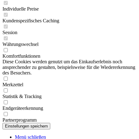
Individuelle Preise
Kundenspezifisches Caching
Session
Währungswechsel
Komfortfunktionen
Diese Cookies werden genutzt um das Einkaufserlebnis noch
ansprechender zu gestalten, beispielsweise für die Wiedererkennung
des Besuchers.
Merkzettel
Statistik & Tracking
Endgeräteerkennung
Partnerprogramm
Menü schließen