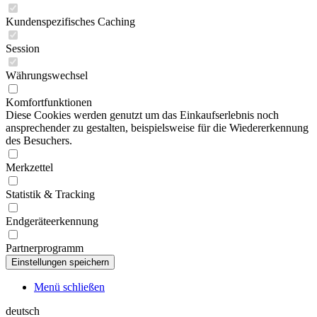
Kundenspezifisches Caching
Session
Währungswechsel
Komfortfunktionen
Diese Cookies werden genutzt um das Einkaufserlebnis noch
ansprechender zu gestalten, beispielsweise für die Wiedererkennung
des Besuchers.
Merkzettel
Statistik & Tracking
Endgeräteerkennung
Partnerprogramm
Menü schließen
deutsch