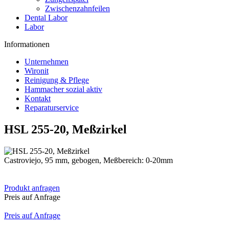
Zwischenzahnfeilen
Dental Labor
Labor
Informationen
Unternehmen
Wironit
Reinigung & Pflege
Hammacher sozial aktiv
Kontakt
Reparaturservice
HSL 255-20, Meßzirkel
Castroviejo, 95 mm, gebogen, Meßbereich: 0-20mm
Produkt anfragen
Preis auf Anfrage
Preis auf Anfrage