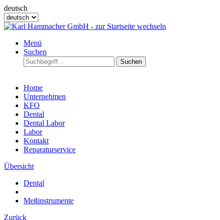
deutsch
Menü
Suchen
Suchen
Home
Unternehmen
KFO
Dental
Dental Labor
Labor
Kontakt
Reparaturservice
Übersicht
Dental
Meßinstrumente
Zurück