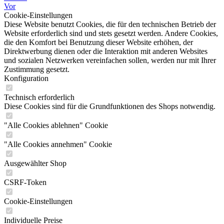
Vor
Cookie-Einstellungen
Diese Website benutzt Cookies, die für den technischen Betrieb der
Website erforderlich sind und stets gesetzt werden. Andere Cookies,
die den Komfort bei Benutzung dieser Website erhöhen, der
Direktwerbung dienen oder die Interaktion mit anderen Websites
und sozialen Netzwerken vereinfachen sollen, werden nur mit Ihrer
Zustimmung gesetzt.
Konfiguration
Technisch erforderlich
Diese Cookies sind für die Grundfunktionen des Shops notwendig.
"Alle Cookies ablehnen" Cookie
"Alle Cookies annehmen" Cookie
Ausgewählter Shop
CSRF-Token
Cookie-Einstellungen
Individuelle Preise