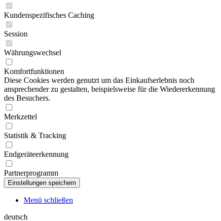
Kundenspezifisches Caching
Session
Währungswechsel
Komfortfunktionen
Diese Cookies werden genutzt um das Einkaufserlebnis noch
ansprechender zu gestalten, beispielsweise für die Wiedererkennung
des Besuchers.
Merkzettel
Statistik & Tracking
Endgeräteerkennung
Partnerprogramm
Menü schließen
deutsch