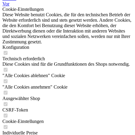
Vor
Cookie-Einstellungen
Diese Website benutzt Cookies, die für den technischen Betrieb der
Website erforderlich sind und stets gesetzt werden. Andere Cookies,
die den Komfort bei Benutzung dieser Website erhöhen, der
Direktwerbung dienen oder die Interaktion mit anderen Websites
und sozialen Netzwerken vereinfachen sollen, werden nur mit Ihrer
Zustimmung gesetzt.
Konfiguration
Technisch erforderlich
Diese Cookies sind für die Grundfunktionen des Shops notwendig.
"Alle Cookies ablehnen" Cookie
"Alle Cookies annehmen" Cookie
Ausgewählter Shop
CSRF-Token
Cookie-Einstellungen
Individuelle Preise