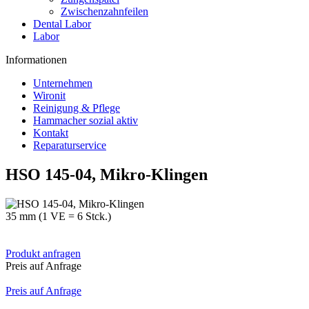
Zwischenzahnfeilen
Dental Labor
Labor
Informationen
Unternehmen
Wironit
Reinigung & Pflege
Hammacher sozial aktiv
Kontakt
Reparaturservice
HSO 145-04, Mikro-Klingen
35 mm (1 VE = 6 Stck.)
Produkt anfragen
Preis auf Anfrage
Preis auf Anfrage