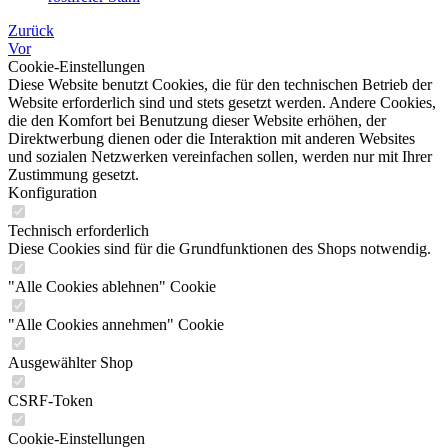
Zurück
Vor
Cookie-Einstellungen
Diese Website benutzt Cookies, die für den technischen Betrieb der
Website erforderlich sind und stets gesetzt werden. Andere Cookies,
die den Komfort bei Benutzung dieser Website erhöhen, der
Direktwerbung dienen oder die Interaktion mit anderen Websites
und sozialen Netzwerken vereinfachen sollen, werden nur mit Ihrer
Zustimmung gesetzt.
Konfiguration
Technisch erforderlich
Diese Cookies sind für die Grundfunktionen des Shops notwendig.
"Alle Cookies ablehnen" Cookie
"Alle Cookies annehmen" Cookie
Ausgewählter Shop
CSRF-Token
Cookie-Einstellungen