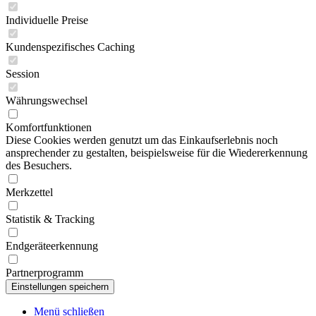
Individuelle Preise
Kundenspezifisches Caching
Session
Währungswechsel
Komfortfunktionen
Diese Cookies werden genutzt um das Einkaufserlebnis noch
ansprechender zu gestalten, beispielsweise für die Wiedererkennung
des Besuchers.
Merkzettel
Statistik & Tracking
Endgeräteerkennung
Partnerprogramm
Menü schließen