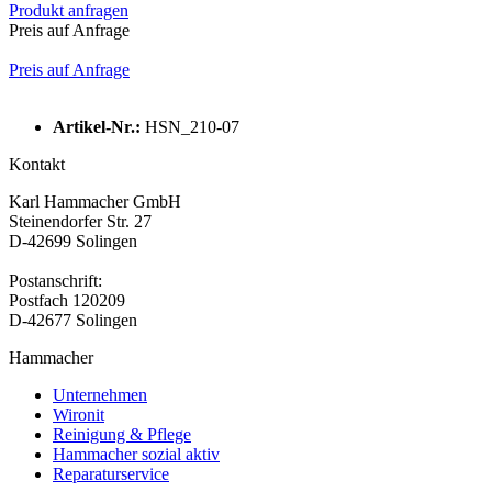
Produkt anfragen
Preis auf Anfrage
Preis auf Anfrage
Artikel-Nr.:
HSN_210-07
Kontakt
Karl Hammacher GmbH
Steinendorfer Str. 27
D-42699 Solingen
Postanschrift:
Postfach 120209
D-42677 Solingen
Hammacher
Unternehmen
Wironit
Reinigung & Pflege
Hammacher sozial aktiv
Reparaturservice