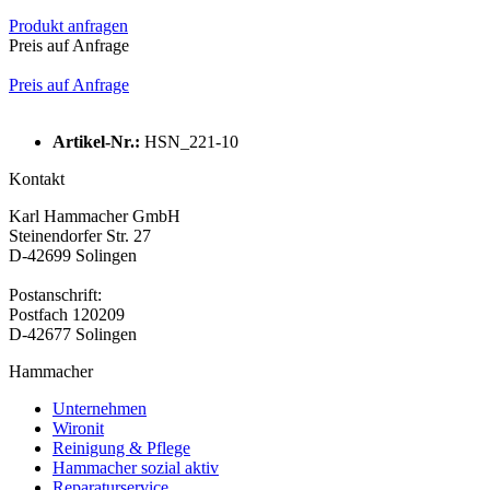
Produkt anfragen
Preis auf Anfrage
Preis auf Anfrage
Artikel-Nr.:
HSN_221-10
Kontakt
Karl Hammacher GmbH
Steinendorfer Str. 27
D-42699 Solingen
Postanschrift:
Postfach 120209
D-42677 Solingen
Hammacher
Unternehmen
Wironit
Reinigung & Pflege
Hammacher sozial aktiv
Reparaturservice