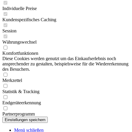
Individuelle Preise
Kundenspezifisches Caching
Session
Währungswechsel
Komfortfunktionen
Diese Cookies werden genutzt um das Einkaufserlebnis noch
ansprechender zu gestalten, beispielsweise für die Wiedererkennung
des Besuchers.
Merkzettel
Statistik & Tracking
Endgeräteerkennung
Partnerprogramm
Menü schließen