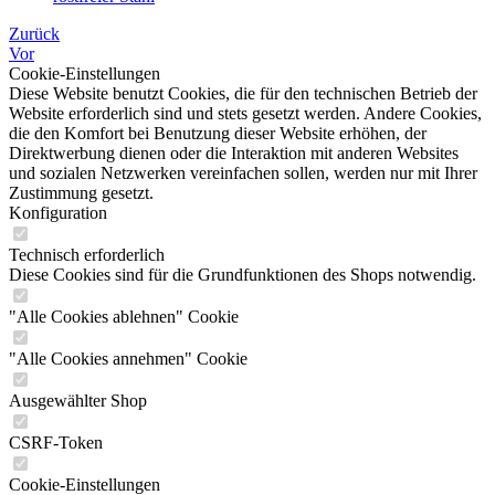
Zurück
Vor
Cookie-Einstellungen
Diese Website benutzt Cookies, die für den technischen Betrieb der
Website erforderlich sind und stets gesetzt werden. Andere Cookies,
die den Komfort bei Benutzung dieser Website erhöhen, der
Direktwerbung dienen oder die Interaktion mit anderen Websites
und sozialen Netzwerken vereinfachen sollen, werden nur mit Ihrer
Zustimmung gesetzt.
Konfiguration
Technisch erforderlich
Diese Cookies sind für die Grundfunktionen des Shops notwendig.
"Alle Cookies ablehnen" Cookie
"Alle Cookies annehmen" Cookie
Ausgewählter Shop
CSRF-Token
Cookie-Einstellungen