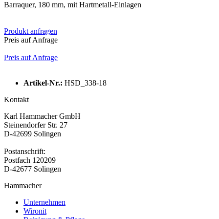
Barraquer, 180 mm, mit Hartmetall-Einlagen
Produkt anfragen
Preis auf Anfrage
Preis auf Anfrage
Artikel-Nr.:
HSD_338-18
Kontakt
Karl Hammacher GmbH
Steinendorfer Str. 27
D-42699 Solingen
Postanschrift:
Postfach 120209
D-42677 Solingen
Hammacher
Unternehmen
Wironit