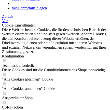
mit Hartmetalleinlagen
Zurück
Vor
Cookie-Einstellungen
Diese Website benutzt Cookies, die für den technischen Betrieb der
Website erforderlich sind und stets gesetzt werden. Andere Cookies,
die den Komfort bei Benutzung dieser Website erhöhen, der
Direktwerbung dienen oder die Interaktion mit anderen Websites
und sozialen Netzwerken vereinfachen sollen, werden nur mit Ihrer
Zustimmung gesetzt.
Konfiguration
Technisch erforderlich
Diese Cookies sind für die Grundfunktionen des Shops notwendig.
"Alle Cookies ablehnen" Cookie
"Alle Cookies annehmen" Cookie
Ausgewählter Shop
CSRF-Token