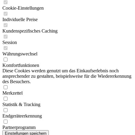
Cookie-Einstellungen
Individuelle Preise
Kundenspezifisches Caching
Session
Währungswechsel
Komfortfunktionen
Diese Cookies werden genutzt um das Einkaufserlebnis noch
ansprechender zu gestalten, beispielsweise für die Wiedererkennung
des Besuchers.
Merkzettel
Statistik & Tracking
Endgeräteerkennung
Partnerprogramm