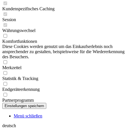
Kundenspezifisches Caching
Session
Währungswechsel
Komfortfunktionen
Diese Cookies werden genutzt um das Einkaufserlebnis noch
ansprechender zu gestalten, beispielsweise für die Wiedererkennung
des Besuchers.
Merkzettel
Statistik & Tracking
Endgeräteerkennung
Partnerprogramm
Menü schließen
deutsch