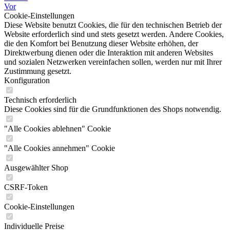
Vor
Cookie-Einstellungen
Diese Website benutzt Cookies, die für den technischen Betrieb der
Website erforderlich sind und stets gesetzt werden. Andere Cookies,
die den Komfort bei Benutzung dieser Website erhöhen, der
Direktwerbung dienen oder die Interaktion mit anderen Websites
und sozialen Netzwerken vereinfachen sollen, werden nur mit Ihrer
Zustimmung gesetzt.
Konfiguration
Technisch erforderlich
Diese Cookies sind für die Grundfunktionen des Shops notwendig.
"Alle Cookies ablehnen" Cookie
"Alle Cookies annehmen" Cookie
Ausgewählter Shop
CSRF-Token
Cookie-Einstellungen
Individuelle Preise