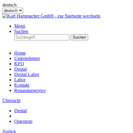
deutsch
Menü
Suchen
Suchen
Home
Unternehmen
KFO
Dental
Dental Labor
Labor
Kontakt
Reparaturservice
Übersicht
Dental
Osteotom
Zurück