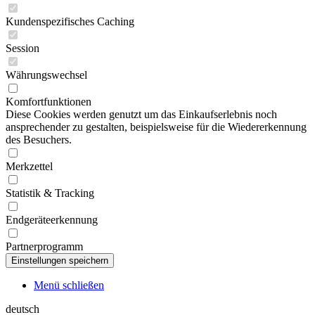
Kundenspezifisches Caching
Session
Währungswechsel
Komfortfunktionen
Diese Cookies werden genutzt um das Einkaufserlebnis noch
ansprechender zu gestalten, beispielsweise für die Wiedererkennung
des Besuchers.
Merkzettel
Statistik & Tracking
Endgeräteerkennung
Partnerprogramm
Menü schließen
deutsch