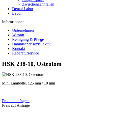
Zwischenzahnfeilen
Dental Labor
Labor
Informationen
Unternehmen
Wironit
Reinigung & Pflege
Hammacher sozial aktiv
Kontakt
Reparaturservice
HSK 238-10, Osteotom
Mini Lambotte, 125 mm / 10 mm
Produkt anfragen
Preis auf Anfrage