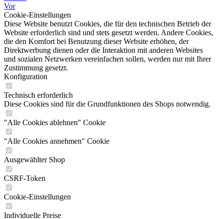
Vor
Cookie-Einstellungen
Diese Website benutzt Cookies, die für den technischen Betrieb der
Website erforderlich sind und stets gesetzt werden. Andere Cookies,
die den Komfort bei Benutzung dieser Website erhöhen, der
Direktwerbung dienen oder die Interaktion mit anderen Websites
und sozialen Netzwerken vereinfachen sollen, werden nur mit Ihrer
Zustimmung gesetzt.
Konfiguration
Technisch erforderlich
Diese Cookies sind für die Grundfunktionen des Shops notwendig.
"Alle Cookies ablehnen" Cookie
"Alle Cookies annehmen" Cookie
Ausgewählter Shop
CSRF-Token
Cookie-Einstellungen
Individuelle Preise