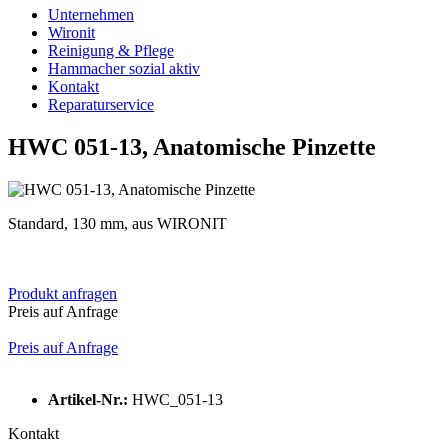
Unternehmen
Wironit
Reinigung & Pflege
Hammacher sozial aktiv
Kontakt
Reparaturservice
HWC 051-13, Anatomische Pinzette
Standard, 130 mm, aus WIRONIT
Produkt anfragen
Preis auf Anfrage
Preis auf Anfrage
Artikel-Nr.:
HWC_051-13
Kontakt