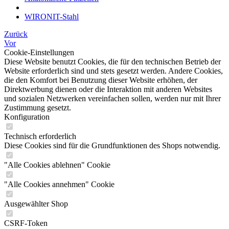
WIRONIT-Stahl
Zurück
Vor
Cookie-Einstellungen
Diese Website benutzt Cookies, die für den technischen Betrieb der
Website erforderlich sind und stets gesetzt werden. Andere Cookies,
die den Komfort bei Benutzung dieser Website erhöhen, der
Direktwerbung dienen oder die Interaktion mit anderen Websites
und sozialen Netzwerken vereinfachen sollen, werden nur mit Ihrer
Zustimmung gesetzt.
Konfiguration
Technisch erforderlich
Diese Cookies sind für die Grundfunktionen des Shops notwendig.
"Alle Cookies ablehnen" Cookie
"Alle Cookies annehmen" Cookie
Ausgewählter Shop
CSRF-Token