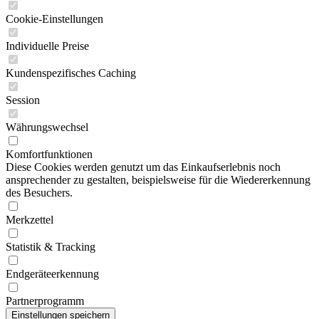
Cookie-Einstellungen
Individuelle Preise
Kundenspezifisches Caching
Session
Währungswechsel
Komfortfunktionen
Diese Cookies werden genutzt um das Einkaufserlebnis noch
ansprechender zu gestalten, beispielsweise für die Wiedererkennung
des Besuchers.
Merkzettel
Statistik & Tracking
Endgeräteerkennung
Partnerprogramm