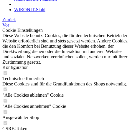
WIRONIT-Stahl
Zurück
Vor
Cookie-Einstellungen
Diese Website benutzt Cookies, die für den technischen Betrieb der
Website erforderlich sind und stets gesetzt werden. Andere Cookies,
die den Komfort bei Benutzung dieser Website erhöhen, der
Direktwerbung dienen oder die Interaktion mit anderen Websites
und sozialen Netzwerken vereinfachen sollen, werden nur mit Ihrer
Zustimmung gesetzt.
Konfiguration
Technisch erforderlich
Diese Cookies sind für die Grundfunktionen des Shops notwendig.
"Alle Cookies ablehnen" Cookie
"Alle Cookies annehmen" Cookie
Ausgewählter Shop
CSRF-Token