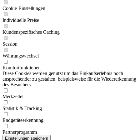
Cookie-Einstellungen
Individuelle Preise
Kundenspezifisches Caching
Session
Währungswechsel
Komfortfunktionen
Diese Cookies werden genutzt um das Einkaufserlebnis noch
ansprechender zu gestalten, beispielsweise für die Wiedererkennung
des Besuchers.
Merkzettel
Statistik & Tracking
Endgeräteerkennung
Partnerprogramm