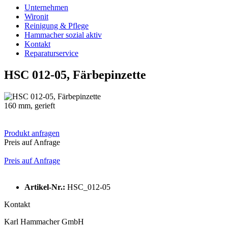
Unternehmen
Wironit
Reinigung & Pflege
Hammacher sozial aktiv
Kontakt
Reparaturservice
HSC 012-05, Färbepinzette
160 mm, gerieft
Produkt anfragen
Preis auf Anfrage
Preis auf Anfrage
Artikel-Nr.:
HSC_012-05
Kontakt
Karl Hammacher GmbH