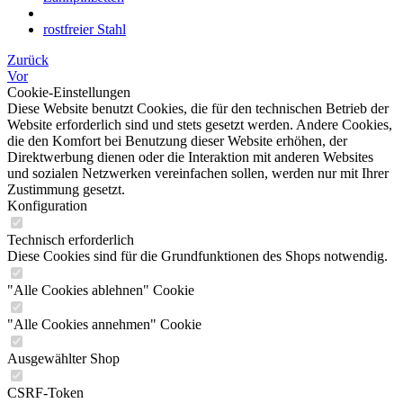
rostfreier Stahl
Zurück
Vor
Cookie-Einstellungen
Diese Website benutzt Cookies, die für den technischen Betrieb der
Website erforderlich sind und stets gesetzt werden. Andere Cookies,
die den Komfort bei Benutzung dieser Website erhöhen, der
Direktwerbung dienen oder die Interaktion mit anderen Websites
und sozialen Netzwerken vereinfachen sollen, werden nur mit Ihrer
Zustimmung gesetzt.
Konfiguration
Technisch erforderlich
Diese Cookies sind für die Grundfunktionen des Shops notwendig.
"Alle Cookies ablehnen" Cookie
"Alle Cookies annehmen" Cookie
Ausgewählter Shop
CSRF-Token