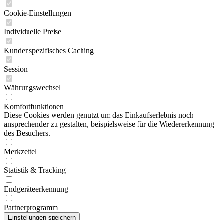
Cookie-Einstellungen
Individuelle Preise
Kundenspezifisches Caching
Session
Währungswechsel
Komfortfunktionen
Diese Cookies werden genutzt um das Einkaufserlebnis noch
ansprechender zu gestalten, beispielsweise für die Wiedererkennung
des Besuchers.
Merkzettel
Statistik & Tracking
Endgeräteerkennung
Partnerprogramm