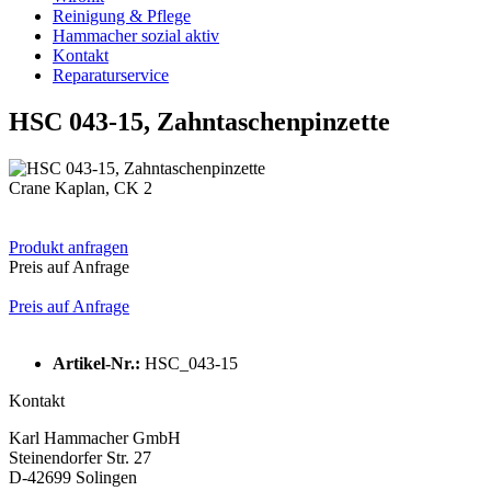
Reinigung & Pflege
Hammacher sozial aktiv
Kontakt
Reparaturservice
HSC 043-15, Zahntaschenpinzette
Crane Kaplan, CK 2
Produkt anfragen
Preis auf Anfrage
Preis auf Anfrage
Artikel-Nr.:
HSC_043-15
Kontakt
Karl Hammacher GmbH
Steinendorfer Str. 27
D-42699 Solingen