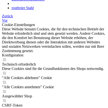
rostfreier Stahl
Zurück
Vor
Cookie-Einstellungen
Diese Website benutzt Cookies, die für den technischen Betrieb der
Website erforderlich sind und stets gesetzt werden. Andere Cookies,
die den Komfort bei Benutzung dieser Website erhöhen, der
Direktwerbung dienen oder die Interaktion mit anderen Websites
und sozialen Netzwerken vereinfachen sollen, werden nur mit Ihrer
Zustimmung gesetzt.
Konfiguration
Technisch erforderlich
Diese Cookies sind für die Grundfunktionen des Shops notwendig.
"Alle Cookies ablehnen" Cookie
"Alle Cookies annehmen" Cookie
Ausgewählter Shop
CSRF-Token