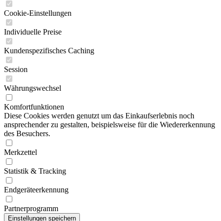
Cookie-Einstellungen
Individuelle Preise
Kundenspezifisches Caching
Session
Währungswechsel
Komfortfunktionen
Diese Cookies werden genutzt um das Einkaufserlebnis noch
ansprechender zu gestalten, beispielsweise für die Wiedererkennung
des Besuchers.
Merkzettel
Statistik & Tracking
Endgeräteerkennung
Partnerprogramm