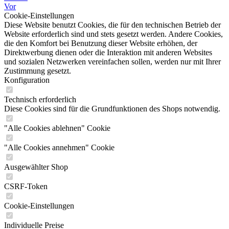
Vor
Cookie-Einstellungen
Diese Website benutzt Cookies, die für den technischen Betrieb der
Website erforderlich sind und stets gesetzt werden. Andere Cookies,
die den Komfort bei Benutzung dieser Website erhöhen, der
Direktwerbung dienen oder die Interaktion mit anderen Websites
und sozialen Netzwerken vereinfachen sollen, werden nur mit Ihrer
Zustimmung gesetzt.
Konfiguration
Technisch erforderlich
Diese Cookies sind für die Grundfunktionen des Shops notwendig.
"Alle Cookies ablehnen" Cookie
"Alle Cookies annehmen" Cookie
Ausgewählter Shop
CSRF-Token
Cookie-Einstellungen
Individuelle Preise