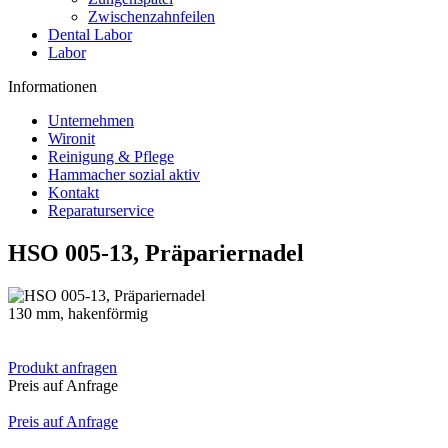
Zwischenzahnfeilen
Dental Labor
Labor
Informationen
Unternehmen
Wironit
Reinigung & Pflege
Hammacher sozial aktiv
Kontakt
Reparaturservice
HSO 005-13, Präpariernadel
130 mm, hakenförmig
Produkt anfragen
Preis auf Anfrage
Preis auf Anfrage