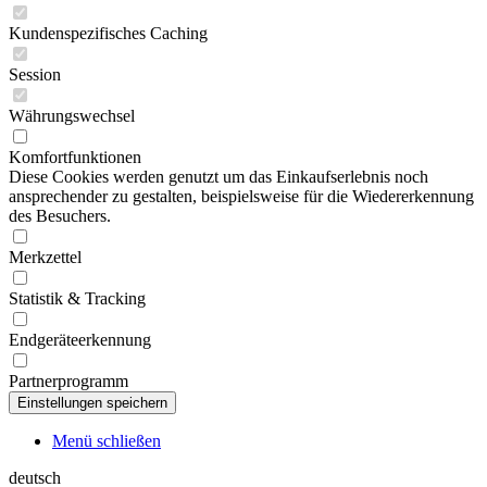
Kundenspezifisches Caching
Session
Währungswechsel
Komfortfunktionen
Diese Cookies werden genutzt um das Einkaufserlebnis noch
ansprechender zu gestalten, beispielsweise für die Wiedererkennung
des Besuchers.
Merkzettel
Statistik & Tracking
Endgeräteerkennung
Partnerprogramm
Menü schließen
deutsch