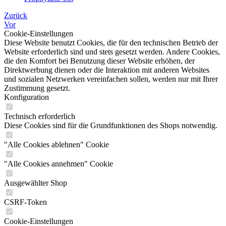
Zurück
Vor
Cookie-Einstellungen
Diese Website benutzt Cookies, die für den technischen Betrieb der
Website erforderlich sind und stets gesetzt werden. Andere Cookies,
die den Komfort bei Benutzung dieser Website erhöhen, der
Direktwerbung dienen oder die Interaktion mit anderen Websites
und sozialen Netzwerken vereinfachen sollen, werden nur mit Ihrer
Zustimmung gesetzt.
Konfiguration
Technisch erforderlich
Diese Cookies sind für die Grundfunktionen des Shops notwendig.
"Alle Cookies ablehnen" Cookie
"Alle Cookies annehmen" Cookie
Ausgewählter Shop
CSRF-Token
Cookie-Einstellungen