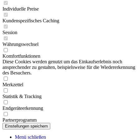
Individuelle Preise
Kundenspezifisches Caching
Session
Währungswechsel
Komfortfunktionen
Diese Cookies werden genutzt um das Einkaufserlebnis noch
ansprechender zu gestalten, beispielsweise für die Wiedererkennung
des Besuchers.
Merkzettel
Statistik & Tracking
Endgeräteerkennung
Partnerprogramm
Menü schließen