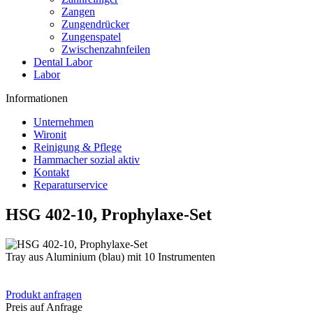
Zangen
Zungendrücker
Zungenspatel
Zwischenzahnfeilen
Dental Labor
Labor
Informationen
Unternehmen
Wironit
Reinigung & Pflege
Hammacher sozial aktiv
Kontakt
Reparaturservice
HSG 402-10, Prophylaxe-Set
Tray aus Aluminium (blau) mit 10 Instrumenten
Produkt anfragen
Preis auf Anfrage