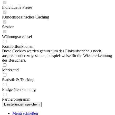
Individuelle Preise
Kundenspezifisches Caching
Session
Währungswechsel
Komfortfunktionen
Diese Cookies werden genutzt um das Einkaufserlebnis noch
ansprechender zu gestalten, beispielsweise für die Wiedererkennung
des Besuchers.
Merkzettel
Statistik & Tracking
Endgeräteerkennung
Partnerprogramm
Menü schließen