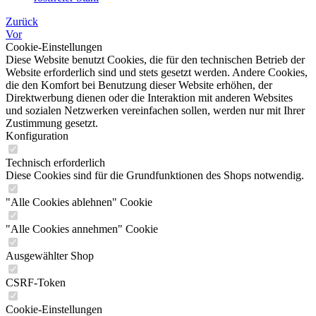
Zurück
Vor
Cookie-Einstellungen
Diese Website benutzt Cookies, die für den technischen Betrieb der
Website erforderlich sind und stets gesetzt werden. Andere Cookies,
die den Komfort bei Benutzung dieser Website erhöhen, der
Direktwerbung dienen oder die Interaktion mit anderen Websites
und sozialen Netzwerken vereinfachen sollen, werden nur mit Ihrer
Zustimmung gesetzt.
Konfiguration
Technisch erforderlich
Diese Cookies sind für die Grundfunktionen des Shops notwendig.
"Alle Cookies ablehnen" Cookie
"Alle Cookies annehmen" Cookie
Ausgewählter Shop
CSRF-Token
Cookie-Einstellungen