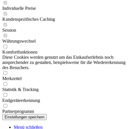
Individuelle Preise
Kundenspezifisches Caching
Session
Währungswechsel
Komfortfunktionen
Diese Cookies werden genutzt um das Einkaufserlebnis noch
ansprechender zu gestalten, beispielsweise für die Wiedererkennung
des Besuchers.
Merkzettel
Statistik & Tracking
Endgeräteerkennung
Partnerprogramm
Menü schließen