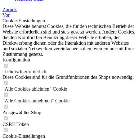
Zurück
Vor
Cookie-Einstellungen
Diese Website benutzt Cookies, die für den technischen Betrieb der
Website erforderlich sind und stets gesetzt werden. Andere Cookies,
die den Komfort bei Benutzung dieser Website erhöhen, der
Direktwerbung dienen oder die Interaktion mit anderen Websites
und sozialen Netzwerken vereinfachen sollen, werden nur mit Ihrer
Zustimmung gesetzt.
Konfiguration
Technisch erforderlich
Diese Cookies sind für die Grundfunktionen des Shops notwendig.
"Alle Cookies ablehnen" Cookie
"Alle Cookies annehmen" Cookie
Ausgewählter Shop
CSRF-Token
Cookie-Einstellungen