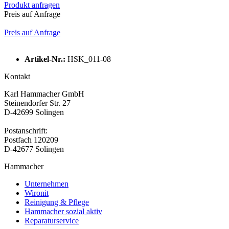
Produkt anfragen
Preis auf Anfrage
Preis auf Anfrage
Artikel-Nr.:
HSK_011-08
Kontakt
Karl Hammacher GmbH
Steinendorfer Str. 27
D-42699 Solingen
Postanschrift:
Postfach 120209
D-42677 Solingen
Hammacher
Unternehmen
Wironit
Reinigung & Pflege
Hammacher sozial aktiv
Reparaturservice